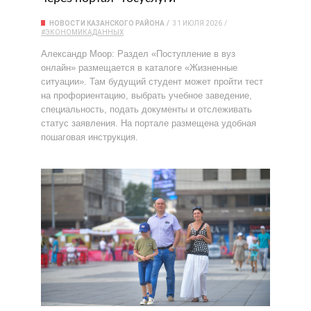
НОВОСТИ КАЗАНСКОГО РАЙОНА
31 ИЮЛЯ 2026
#ЭКОНОМИКАДАННЫХ
Александр Моор: Раздел «Поступление в вуз
онлайн» размещается в каталоге «Жизненные
ситуации». Там будущий студент может пройти тест
на профориентацию, выбрать учебное заведение,
специальность, подать документы и отслеживать
статус заявления. На портале размещена удобная
пошаговая инструкция.