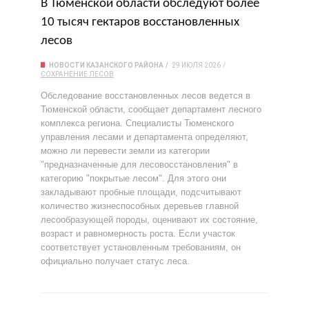
В Тюменской области обследуют более
10 тысяч гектаров восстановленных
лесов
НОВОСТИ КАЗАНСКОГО РАЙОНА
29 ИЮЛЯ 2026
СОХРАНЕНИЕ ЛЕСОВ
Обследование восстановленных лесов ведется в
Тюменской области, сообщает департамент лесного
комплекса региона. Специалисты Тюменского
управления лесами и департамента определяют,
можно ли перевести земли из категории
"предназначенные для лесовосстановления" в
категорию "покрытые лесом". Для этого они
закладывают пробные площади, подсчитывают
количество жизнеспособных деревьев главной
лесообразующей породы, оценивают их состояние,
возраст и равномерность роста. Если участок
соответствует установленным требованиям, он
официально получает статус леса.