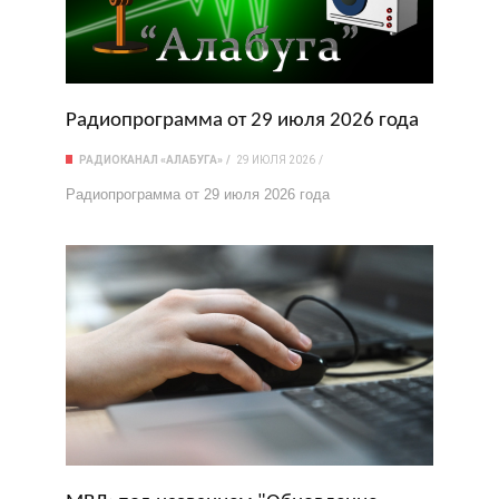
Радиопрограмма от 29 июля 2026 года
РАДИОКАНАЛ «АЛАБУГА»
29 ИЮЛЯ 2026
Радиопрограмма от 29 июля 2026 года