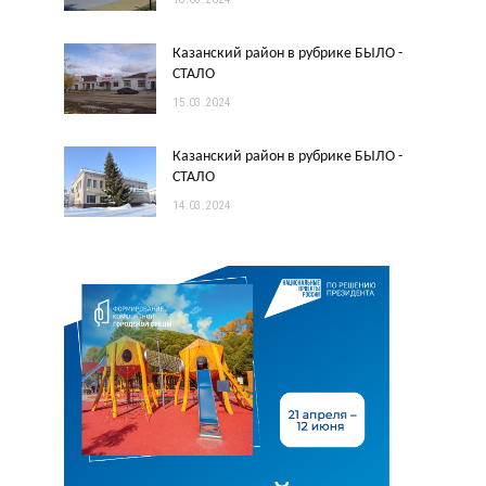
Казанский район в рубрике БЫЛО -
СТАЛО
15.03.2024
Казанский район в рубрике БЫЛО -
СТАЛО
14.03.2024