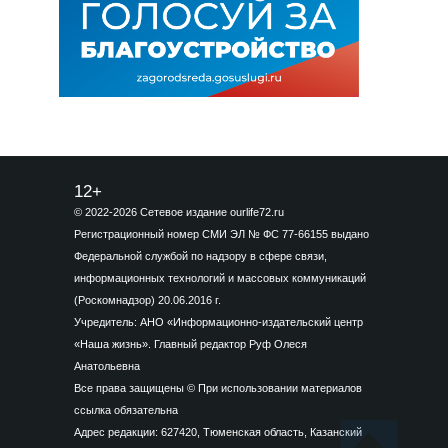
12+
© 2022-2026 Сетевое издание ourlife72.ru
Регистрационный номер СМИ ЭЛ № ФС 77-66155 выдано
Федеральной службой по надзору в сфере связи,
информационных технологий и массовых коммуникаций
(Роскомнадзор) 20.06.2016 г.
Учредитель: АНО «Информационно-издательский центр
«Наша жизнь». Главный редактор Руф Олеся
Анатольевна
Все права защищены © При использовании материалов
ссылка обязательна
Адрес редакции: 627420, Тюменская область, Казанский