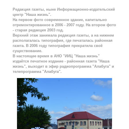
Редакция газеты, ныне Информационно-издательский
центр "Наша жизнь".
На первом фото современное здание, капитально
отремонтированное в 2006 - 2007 году. На втором фото
- старая редакция 2003 год.
Верхний этаж занимала редакция газеты, а на нижнем
располагалась типография, где печаталась районная
газета. В 2006 году типография прекратила своё
существование.
В настоящее время в АНО "ИИЦ "Наша жизнь"
издаётся печатное издание - районная газета "Наша
жизнь", выходит в эфир радиопрограмма "Алабуга" и
телепрограмма "Алабуга".