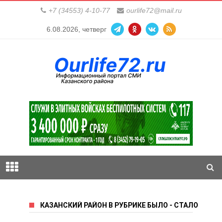
+7 (34553) 4-10-77
ourlife72@mail.ru
6.08.2026, четверг
КАЗАНСКИЙ РАЙОН В РУБРИКЕ БЫЛО - СТАЛО