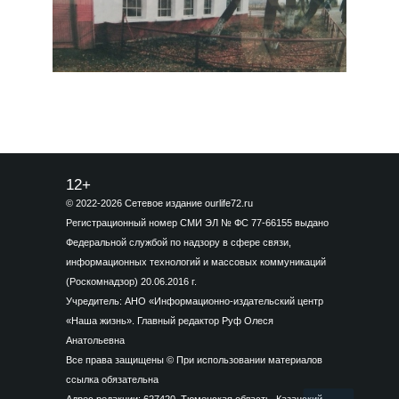
12+
© 2022-2026 Сетевое издание ourlife72.ru
Регистрационный номер СМИ ЭЛ № ФС 77-66155 выдано
Федеральной службой по надзору в сфере связи,
информационных технологий и массовых коммуникаций
(Роскомнадзор) 20.06.2016 г.
Учредитель: АНО «Информационно-издательский центр
«Наша жизнь». Главный редактор Руф Олеся
Анатольевна
Все права защищены © При использовании материалов
ссылка обязательна