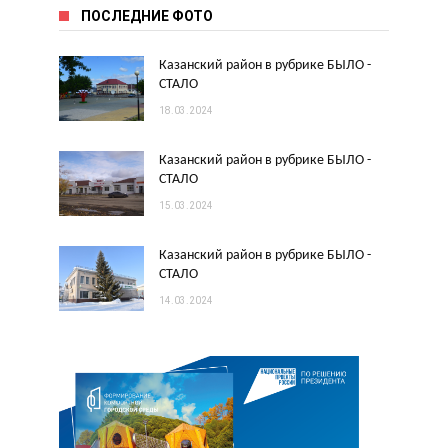
ПОСЛЕДНИЕ ФОТО
Казанский район в рубрике БЫЛО -
СТАЛО
18.03.2024
Казанский район в рубрике БЫЛО -
СТАЛО
15.03.2024
Казанский район в рубрике БЫЛО -
СТАЛО
14.03.2024