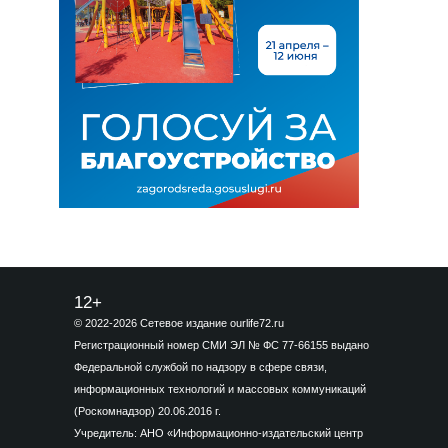
12+
© 2022-2026 Сетевое издание ourlife72.ru
Регистрационный номер СМИ ЭЛ № ФС 77-66155 выдано
Федеральной службой по надзору в сфере связи,
информационных технологий и массовых коммуникаций
(Роскомнадзор) 20.06.2016 г.
Учредитель: АНО «Информационно-издательский центр