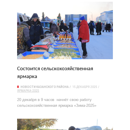
Состоится сельскохозяйственная
ярмарка
НОВОСТИ КАЗАНСКОГО РАЙОНА
15 ДЕКАБРЯ 2025
ЯРМАРКА-2025
20 декабря в 9 часов начнёт свою работу
сельскохозяйственная ярмарка «Зима-2025»