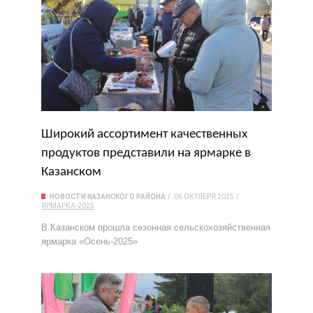
Широкий ассортимент качественных
продуктов представили на ярмарке в
Казанском
НОВОСТИ КАЗАНСКОГО РАЙОНА
06 ОКТЯБРЯ 2025
ЯРМАРКА-2025
В Казанском прошла сезонная сельскохозяйственная
ярмарка «Осень-2025»