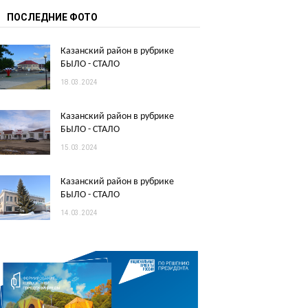
ПОСЛЕДНИЕ ФОТО
Казанский район в рубрике
БЫЛО - СТАЛО
18.03.2024
Казанский район в рубрике
БЫЛО - СТАЛО
15.03.2024
Казанский район в рубрике
БЫЛО - СТАЛО
14.03.2024