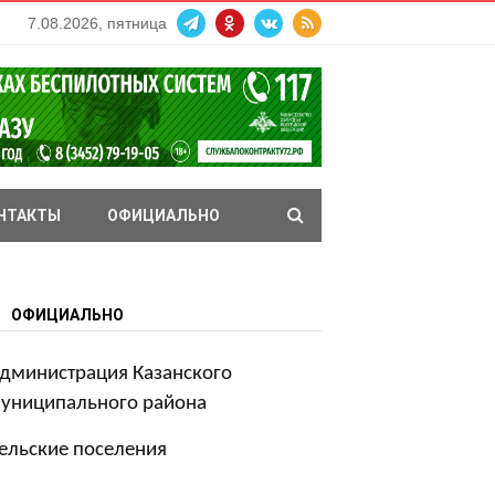
7.08.2026, пятница
НТАКТЫ
ОФИЦИАЛЬНО
ОФИЦИАЛЬНО
дминистрация Казанского
униципального района
ельские поселения