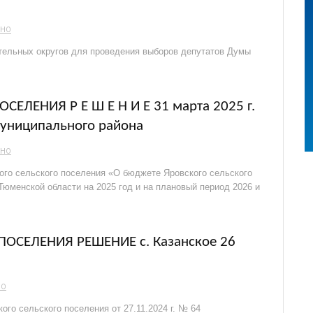
ЬНО
ельных округов для проведения выборов депутатов Думы
ЕЛЕНИЯ Р Е Ш Е Н И Е 31 марта 2025 г.
муниципального района
ЬНО
ого сельского поселения «О бюджете Яровского сельского
Тюменской области на 2025 год и на плановый период 2026 и
ОСЕЛЕНИЯ РЕШЕНИЕ с. Казанское 26
НО
го сельского поселения от 27.11.2024 г. № 64