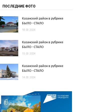
ПОСЛЕДНИЕ ФОТО
Казанский район в рубрике
БЫЛО - СТАЛО
18.03.2024
Казанский район в рубрике
БЫЛО - СТАЛО
15.03.2024
Казанский район в рубрике
БЫЛО - СТАЛО
14.03.2024