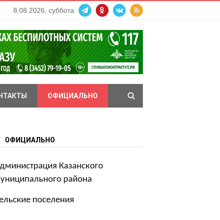
8.08.2026, суббота
НТАКТЫ
ОФИЦИАЛЬНО
ОФИЦИАЛЬНО
дминистрация Казанского
униципального района
ельские поселения