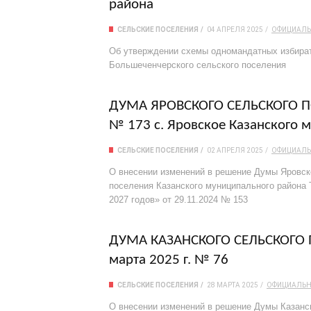
района
СЕЛЬСКИЕ ПОСЕЛЕНИЯ
04 АПРЕЛЯ 2025
ОФИЦИАЛ
Об утверждении схемы одномандатных избират
Большеченчерского сельского поселения
ДУМА ЯРОВСКОГО СЕЛЬСКОГО ПОС
№ 173 с. Яровское Казанского 
СЕЛЬСКИЕ ПОСЕЛЕНИЯ
02 АПРЕЛЯ 2025
ОФИЦИАЛ
О внесении изменений в решение Думы Яровск
поселения Казанского муниципального района 
2027 годов» от 29.11.2024 № 153
ДУМА КАЗАНСКОГО СЕЛЬСКОГО П
марта 2025 г. № 76
СЕЛЬСКИЕ ПОСЕЛЕНИЯ
28 МАРТА 2025
ОФИЦИАЛЬ
О внесении изменений в решение Думы Казанско