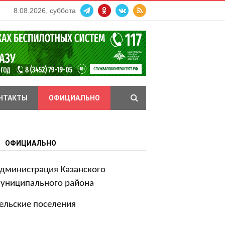
8.08.2026, суббота
НТАКТЫ
ОФИЦИАЛЬНО
ОФИЦИАЛЬНО
дминистрация Казанского
униципального района
ельские поселения