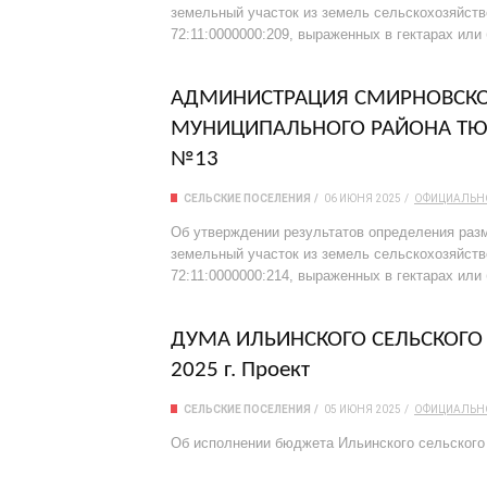
земельный участок из земель сельскохозяйст
72:11:0000000:209, выраженных в гектарах или
АДМИНИСТРАЦИЯ СМИРНОВСКОГ
МУНИЦИПАЛЬНОГО РАЙОНА ТЮ
№13
СЕЛЬСКИЕ ПОСЕЛЕНИЯ
06 ИЮНЯ 2025
ОФИЦИАЛЬН
Об утверждении результатов определения разм
земельный участок из земель сельскохозяйст
72:11:0000000:214, выраженных в гектарах или
ДУМА ИЛЬИНСКОГО СЕЛЬСКОГО П
2025 г. Проект
СЕЛЬСКИЕ ПОСЕЛЕНИЯ
05 ИЮНЯ 2025
ОФИЦИАЛЬН
Об исполнении бюджета Ильинского сельского 