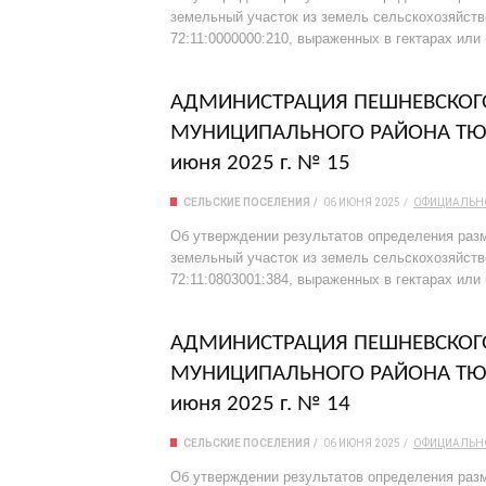
земельный участок из земель сельскохозяйст
72:11:0000000:210, выраженных в гектарах или
АДМИНИСТРАЦИЯ ПЕШНЕВСКОГО
МУНИЦИПАЛЬНОГО РАЙОНА ТЮ
июня 2025 г. № 15
СЕЛЬСКИЕ ПОСЕЛЕНИЯ
06 ИЮНЯ 2025
ОФИЦИАЛЬН
Об утверждении результатов определения разм
земельный участок из земель сельскохозяйст
72:11:0803001:384, выраженных в гектарах или
АДМИНИСТРАЦИЯ ПЕШНЕВСКОГО
МУНИЦИПАЛЬНОГО РАЙОНА ТЮ
июня 2025 г. № 14
СЕЛЬСКИЕ ПОСЕЛЕНИЯ
06 ИЮНЯ 2025
ОФИЦИАЛЬН
Об утверждении результатов определения разм