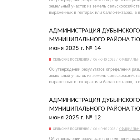
земельный участок из земель сельскохозяйств
выраженных в гектарах или балло-гектарах, в 
АДМИНИСТРАЦИЯ ДУБЫНСКОГО 
МУНИЦИПАЛЬНОГО РАЙОНА ТЮ
июня 2025 г. № 14
СЕЛЬСКИЕ ПОСЕЛЕНИЯ
06 ИЮНЯ 2025
ОФИЦИАЛЬН
Об утверждении результатов определения разм
земельный участок из земель сельскохозяйств
выраженных в гектарах или балло-гектарах, в 
АДМИНИСТРАЦИЯ ДУБЫНСКОГО 
МУНИЦИПАЛЬНОГО РАЙОНА ТЮ
июня 2025 г. № 12
СЕЛЬСКИЕ ПОСЕЛЕНИЯ
06 ИЮНЯ 2025
ОФИЦИАЛЬН
Об утверждении результатов определения разм