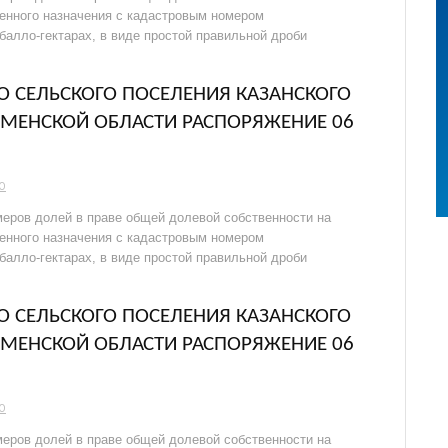
венного назначения с кадастровым номером
 балло-гектарах, в виде простой правильной дроби
 СЕЛЬСКОГО ПОСЕЛЕНИЯ КАЗАНСКОГО
МЕНСКОЙ ОБЛАСТИ РАСПОРЯЖЕНИЕ 06
О
еров долей в праве общей долевой собственности на
венного назначения с кадастровым номером
 балло-гектарах, в виде простой правильной дроби
 СЕЛЬСКОГО ПОСЕЛЕНИЯ КАЗАНСКОГО
МЕНСКОЙ ОБЛАСТИ РАСПОРЯЖЕНИЕ 06
О
еров долей в праве общей долевой собственности на