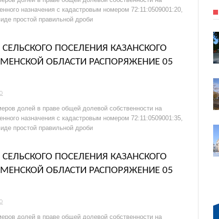
енного назначения с кадастровым номером 72:11:0509001:20,
виде простой правильной дроби
СЕЛЬСКОГО ПОСЕЛЕНИЯ КАЗАНСКОГО
МЕНСКОЙ ОБЛАСТИ РАСПОРЯЖЕНИЕ 05
О
еров долей в праве общей долевой собственности на
енного назначения с кадастровым номером 72:11:0509001:35,
виде простой правильной дроби
СЕЛЬСКОГО ПОСЕЛЕНИЯ КАЗАНСКОГО
МЕНСКОЙ ОБЛАСТИ РАСПОРЯЖЕНИЕ 05
О
еров долей в праве общей долевой собственности на