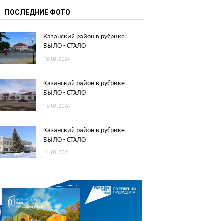
ПОСЛЕДНИЕ ФОТО
Казанский район в рубрике
БЫЛО - СТАЛО
18.03.2024
Казанский район в рубрике
БЫЛО - СТАЛО
15.03.2024
Казанский район в рубрике
БЫЛО - СТАЛО
14.03.2024