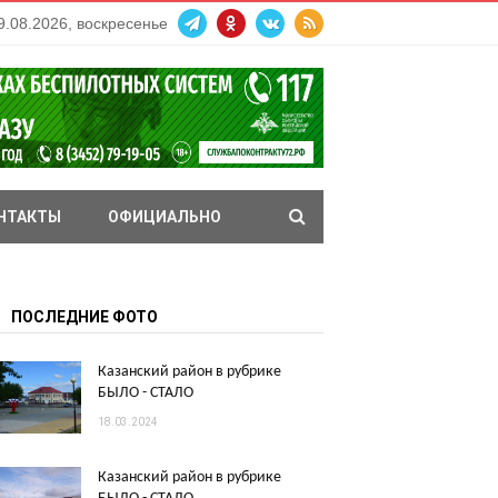
9.08.2026, воскресенье
НТАКТЫ
ОФИЦИАЛЬНО
ПОСЛЕДНИЕ ФОТО
Казанский район в рубрике
БЫЛО - СТАЛО
18.03.2024
Казанский район в рубрике