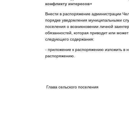
конфликту интересов»
Внести в распоряжение администрации Чел
порядке уведомления муниципальными слу
поселения о возникновении личной заинте
обязанностей, которая приводит или может
следующего содержания:
- приложение к распоряжению изложить в 
распоряжению.
Глава сельского пос