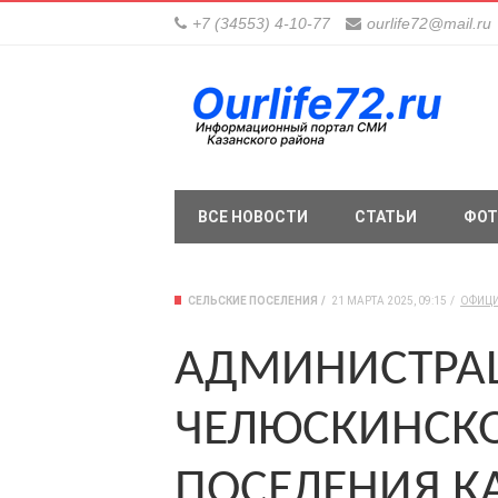
+7 (34553) 4-10-77
ourlife72@mail.ru
ВСЕ НОВОСТИ
СТАТЬИ
ФОТ
СЕЛЬСКИЕ ПОСЕЛЕНИЯ
21 МАРТА 2025, 09:15
ОФИЦ
АДМИНИСТРА
ЧЕЛЮСКИНСКО
ПОСЕЛЕНИЯ К