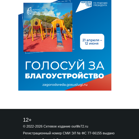
12+
© 2022-2026 Сетевое издание ourlife72.ru
Регистрационный номер СМИ ЭЛ № ФС 77-66155 выдано