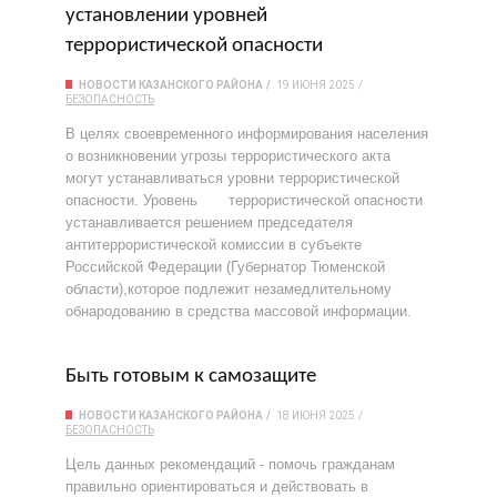
установлении уровней
террористической опасности
НОВОСТИ КАЗАНСКОГО РАЙОНА
19 ИЮНЯ 2025
БЕЗОПАСНОСТЬ
В целях своевременного информирования населения
о возникновении угрозы террористического акта
могут устанавливаться уровни террористической
опасности. Уровень террористической опасности
устанавливается решением председателя
антитеррористической комиссии в субъекте
Российской Федерации (Губернатор Тюменской
области),которое подлежит незамедлительному
обнародованию в средства массовой информации.
Быть готовым к самозащите
НОВОСТИ КАЗАНСКОГО РАЙОНА
18 ИЮНЯ 2025
БЕЗОПАСНОСТЬ
Цель данных рекомендаций - помочь гражданам
правильно ориентироваться и действовать в