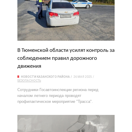
В Тюменской области усилят контроль за
соблюдением правил дорожного
движения
НОВОСТИ КАЗАНСКОГО РАЙОНА
26 МАЯ 2025
БЕЗОПАСНОСТЬ
Сотрудники Госавтоинспекции региона перед
началом летнего периода проводят
профилактическое мероприятие "Трасса".