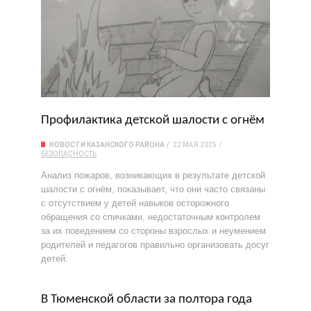
Профилактика детской шалости с огнём
НОВОСТИ КАЗАНСКОГО РАЙОНА
22 МАЯ 2025
БЕЗОПАСНОСТЬ
Анализ пожаров, возникающих в результате детской
шалости с огнём, показывает, что они часто связаны
с отсутствием у детей навыков осторожного
обращения со спичками, недостаточным контролем
за их поведением со стороны взрослых и неумением
родителей и педагогов правильно организовать досуг
детей.
В Тюменской области за полтора года