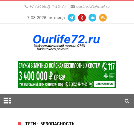
+7 (34553) 4-10-77
ourlife72@mail.ru
7.08.2026, пятница
ТЕГИ
-
БЕЗОПАСНОСТЬ