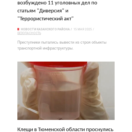
возбуждено 11 уголовных дел по
статьям "Диверсия" и
"Террористический акт"
НОВОСТИ КАЗАНСКОГО РАЙОНА
15 МАЯ 2025
БЕЗОПАСНОСТЬ
Преступники пытались вывести из строя объекты
транспортной инфраструктуры.
Клещи в Тюменской области проснулись