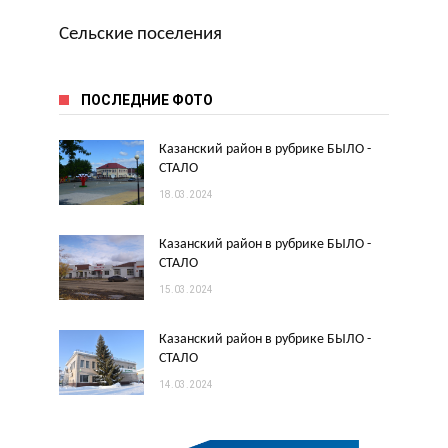
Сельские поселения
ПОСЛЕДНИЕ ФОТО
Казанский район в рубрике БЫЛО -
СТАЛО
18.03.2024
Казанский район в рубрике БЫЛО -
СТАЛО
15.03.2024
Казанский район в рубрике БЫЛО -
СТАЛО
14.03.2024