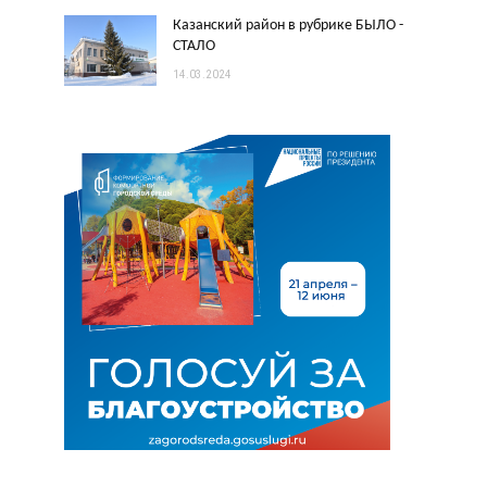
Казанский район в рубрике БЫЛО -
СТАЛО
14.03.2024