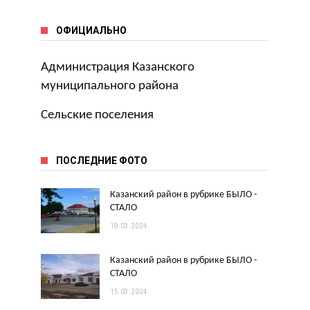
ОФИЦИАЛЬНО
Администрация Казанского
муниципального района
Сельские поселения
ПОСЛЕДНИЕ ФОТО
Казанский район в рубрике БЫЛО -
СТАЛО
18.03.2024
Казанский район в рубрике БЫЛО -
СТАЛО
15.03.2024