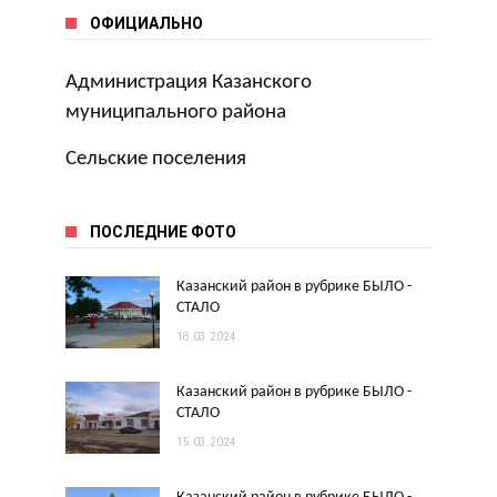
ОФИЦИАЛЬНО
Администрация Казанского
муниципального района
Сельские поселения
ПОСЛЕДНИЕ ФОТО
Казанский район в рубрике БЫЛО -
СТАЛО
18.03.2024
Казанский район в рубрике БЫЛО -
СТАЛО
15.03.2024