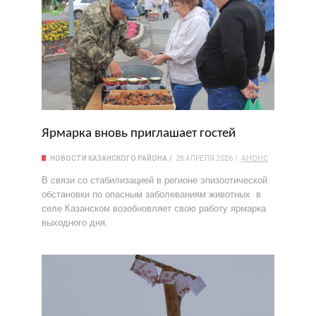
Ярмарка вновь приглашает гостей
НОВОСТИ КАЗАНСКОГО РАЙОНА
28 АПРЕЛЯ 2026
АНОНС
В связи со стабилизацией в регионе эпизоотической
обстановки по опасным заболеваниям животных в
селе Казанском возобновляет свою работу ярмарка
выходного дня.