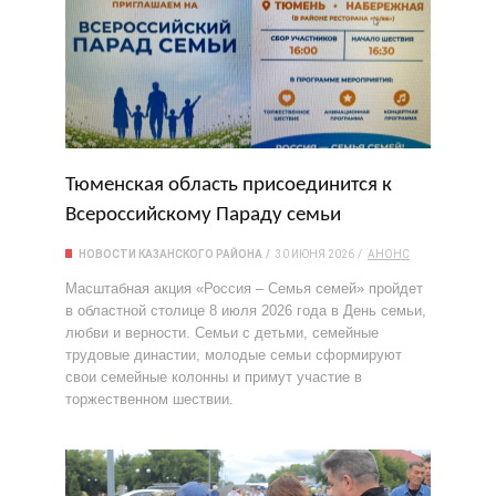
Тюменская область присоединится к
Всероссийскому Параду семьи
НОВОСТИ КАЗАНСКОГО РАЙОНА
30 ИЮНЯ 2026
АНОНС
Масштабная акция «Россия – Семья семей» пройдет
в областной столице 8 июля 2026 года в День семьи,
любви и верности. Семьи с детьми, семейные
трудовые династии, молодые семьи сформируют
свои семейные колонны и примут участие в
торжественном шествии.