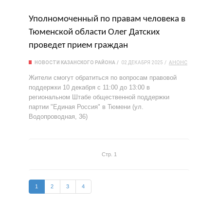
Уполномоченный по правам человека в
Тюменской области Олег Датских
проведет прием граждан
НОВОСТИ КАЗАНСКОГО РАЙОНА
02 ДЕКАБРЯ 2025
АНОНС
Жители смогут обратиться по вопросам правовой
поддержки 10 декабря с 11:00 до 13:00 в
региональном Штабе общественной поддержки
партии "Единая Россия" в Тюмени (ул.
Водопроводная, 36)
Стр. 1
1
2
3
4