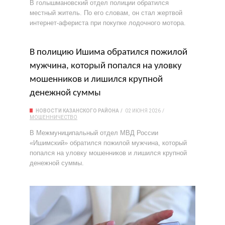
В голышмановский отдел полиции обратился
местный житель. По его словам, он стал жертвой
интернет-афериста при покупке лодочного мотора.
В полицию Ишима обратился пожилой
мужчина, который попался на уловку
мошенников и лишился крупной
денежной суммы
НОВОСТИ КАЗАНСКОГО РАЙОНА
02 ИЮНЯ 2026
МОШЕННИЧЕСТВО
В Межмуниципальный отдел МВД России
«Ишимский» обратился пожилой мужчина, который
попался на уловку мошенников и лишился крупной
денежной суммы.