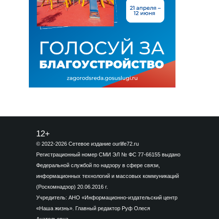
12+
© 2022-2026 Сетевое издание ourlife72.ru
Регистрационный номер СМИ ЭЛ № ФС 77-66155 выдано
Федеральной службой по надзору в сфере связи,
информационных технологий и массовых коммуникаций
(Роскомнадзор) 20.06.2016 г.
Учредитель: АНО «Информационно-издательский центр
«Наша жизнь». Главный редактор Руф Олеся