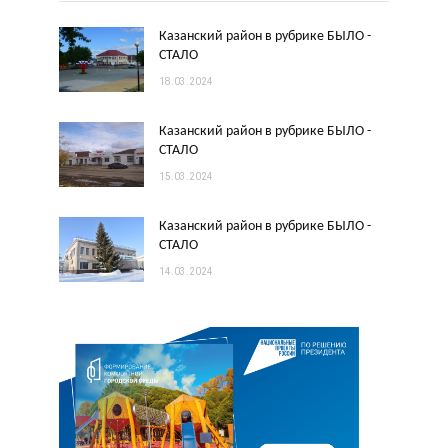
Казанский район в рубрике БЫЛО -
СТАЛО
18.03.2024
Казанский район в рубрике БЫЛО -
СТАЛО
15.03.2024
Казанский район в рубрике БЫЛО -
СТАЛО
14.03.2024