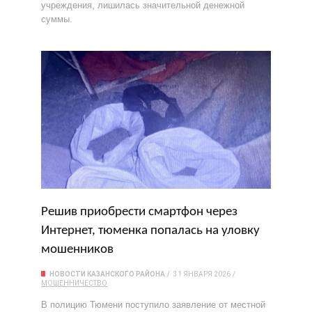
учреждения, лишилась значительной денежной
суммы.
Решив приобрести смартфон через
Интернет, тюменка попалась на уловку
мошенников
НОВОСТИ КАЗАНСКОГО РАЙОНА
31 ЯНВАРЯ 2026
МОШЕННИЧЕСТВО
В полицию Тюмени поступило заявление от местной