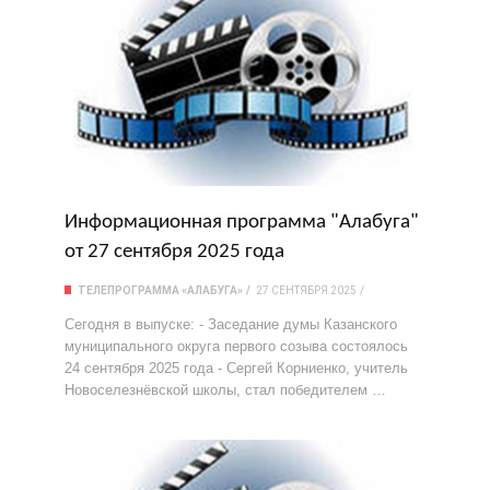
Информационная программа "Алабуга"
от 27 сентября 2025 года
ТЕЛЕПРОГРАММА «АЛАБУГА»
27 СЕНТЯБРЯ 2025
Сегодня в выпуске: - Заседание думы Казанского
муниципального округа первого созыва состоялось
24 сентября 2025 года - Сергей Корниенко, учитель
Новоселезнёвской школы, стал победителем …