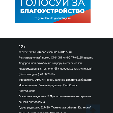
12+
© 2022-2026 Сетевое издание ourlife72.ru
Регистрационный номер СМИ ЭЛ № ФС 77-66155 выдано
Федеральной службой по надзору в сфере связи,
информационных технологий и массовых коммуникаций
(Роскомнадзор) 20.06.2016 г.
Учредитель: АНО «Информационно-издательский центр
«Наша жизнь». Главный редактор Руф Олеся
Анатольевна
Все права защищены © При использовании материалов
ссылка обязательна
Адрес редакции: 627420, Тюменская область, Казанский