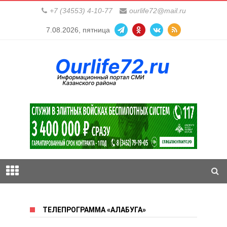
+7 (34553) 4-10-77
ourlife72@mail.ru
7.08.2026, пятница
ТЕЛЕПРОГРАММА «АЛАБУГА»