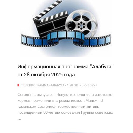
Информационная программа "Алабуга"
от 28 октября 2025 года
ТЕЛЕПРОГРАММА «АЛАБУГА»
28 ОКТЯБРЯ 2025
Сегодня в выпуске: - Новую технологию в заготовке
кормов применили в агрокомплексе «Маяк» - В
Казанском состоялся торжественный митинг,
посвященный 80-летию основания Группы советских
…