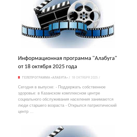
Информационная программа "Алабуга"
от 18 октября 2025 года
ТЕЛЕПРОГРАММА «АЛАБУГА»
18 ОКТЯБРЯ 2025
Сегодня в выпуске: - Поддержать собственное
здоровье: в Казанском комплексном центре
социального обслуживания населения занимаются
люди старшего возраста - Открылся патриотический
центр …