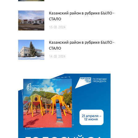
Казанский район в рубрике БЫЛО -
СТАЛО
15.03.2024
Казанский район в рубрике БЫЛО -
СТАЛО
14.03.2024