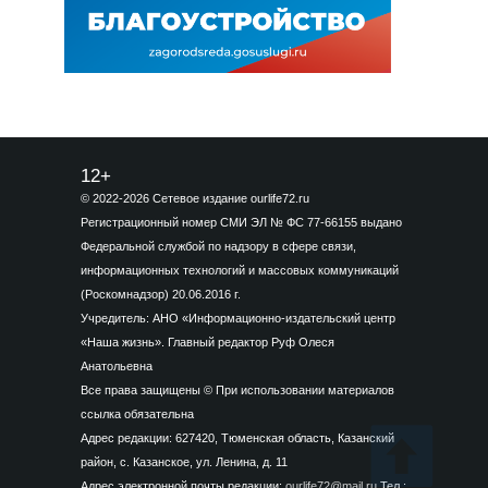
12+
© 2022-2026 Сетевое издание ourlife72.ru
Регистрационный номер СМИ ЭЛ № ФС 77-66155 выдано
Федеральной службой по надзору в сфере связи,
информационных технологий и массовых коммуникаций
(Роскомнадзор) 20.06.2016 г.
Учредитель: АНО «Информационно-издательский центр
«Наша жизнь». Главный редактор Руф Олеся
Анатольевна
Все права защищены © При использовании материалов
ссылка обязательна
Адрес редакции: 627420, Тюменская область, Казанский
район, с. Казанское, ул. Ленина, д. 11
Адрес электронной почты редакции:
ourlife72@mail.ru
Тел.: