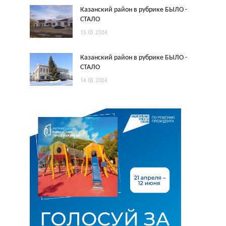
Казанский район в рубрике БЫЛО -
СТАЛО
15.03.2024
Казанский район в рубрике БЫЛО -
СТАЛО
14.03.2024