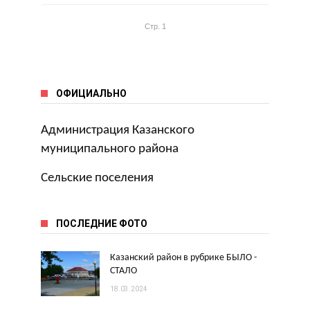
Стр. 1
ОФИЦИАЛЬНО
Администрация Казанского
муниципального района
Сельские поселения
ПОСЛЕДНИЕ ФОТО
Казанский район в рубрике БЫЛО -
СТАЛО
18.03.2024