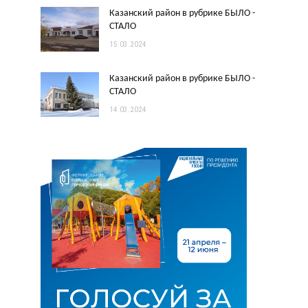
Казанский район в рубрике БЫЛО -
СТАЛО
15.03.2024
Казанский район в рубрике БЫЛО -
СТАЛО
14.03.2024