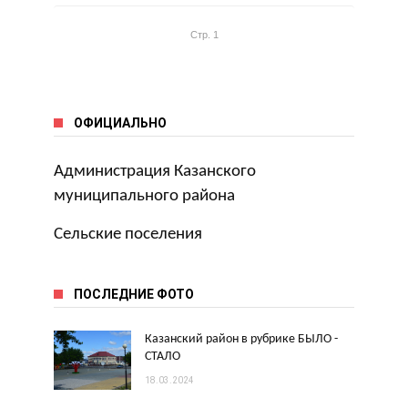
Стр. 1
ОФИЦИАЛЬНО
Администрация Казанского
муниципального района
Сельские поселения
ПОСЛЕДНИЕ ФОТО
Казанский район в рубрике БЫЛО -
СТАЛО
18.03.2024