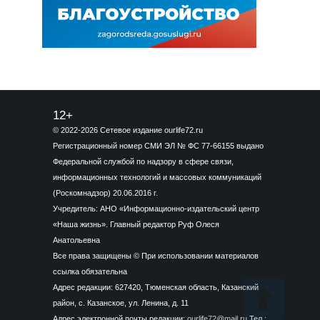
12+
© 2022-2026 Сетевое издание ourlife72.ru
Регистрационный номер СМИ ЭЛ № ФС 77-66155 выдано
Федеральной службой по надзору в сфере связи,
информационных технологий и массовых коммуникаций
(Роскомнадзор) 20.06.2016 г.
Учредитель: АНО «Информационно-издательский центр
«Наша жизнь». Главный редактор Руф Олеся
Анатольевна
Все права защищены © При использовании материалов
ссылка обязательна
Адрес редакции: 627420, Тюменская область, Казанский
район, с. Казанское, ул. Ленина, д. 11
Адрес электронной почты редакции:
ourlife72@mail.ru
Тел.: