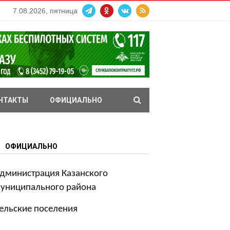
7.08.2026, пятница
НТАКТЫ
ОФИЦИАЛЬНО
ОФИЦИАЛЬНО
дминистрация Казанского
униципального района
ельские поселения