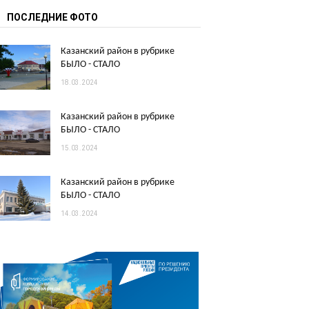
ПОСЛЕДНИЕ ФОТО
Казанский район в рубрике
БЫЛО - СТАЛО
18.03.2024
Казанский район в рубрике
БЫЛО - СТАЛО
15.03.2024
Казанский район в рубрике
БЫЛО - СТАЛО
14.03.2024