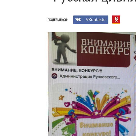
VKontakte
ПОДЕЛИТЬСЯ: