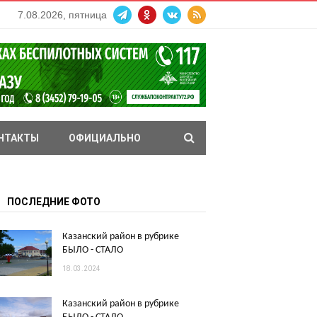
7.08.2026, пятница
НТАКТЫ
ОФИЦИАЛЬНО
ПОСЛЕДНИЕ ФОТО
Казанский район в рубрике
БЫЛО - СТАЛО
18.03.2024
Казанский район в рубрике