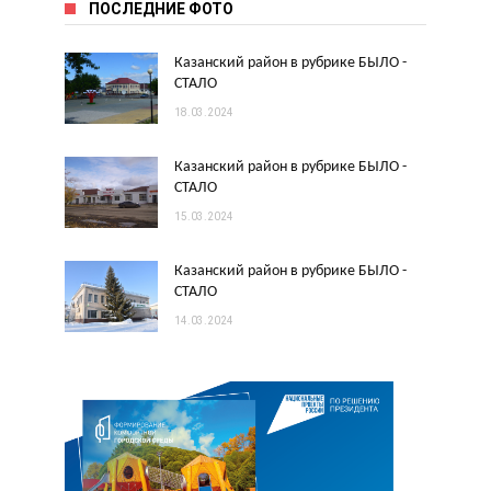
ПОСЛЕДНИЕ ФОТО
Казанский район в рубрике БЫЛО -
СТАЛО
18.03.2024
Казанский район в рубрике БЫЛО -
СТАЛО
15.03.2024
Казанский район в рубрике БЫЛО -
СТАЛО
14.03.2024