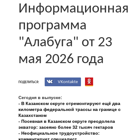
Информационная
программа
"Алабуга" от 23
мая 2026 года
VKontakte
ПОДЕЛИТЬСЯ:
Сегодня в выпуске:
- В Казанском округе отремонтируют ещё два
километра федеральной трассы на границе с
Казахстаном
- Посевная в Казанском округе преодолела
экватор: засеяно более 32 тысяч гектаров
- Неофициальное трудоустройство:
комментирует специалист.