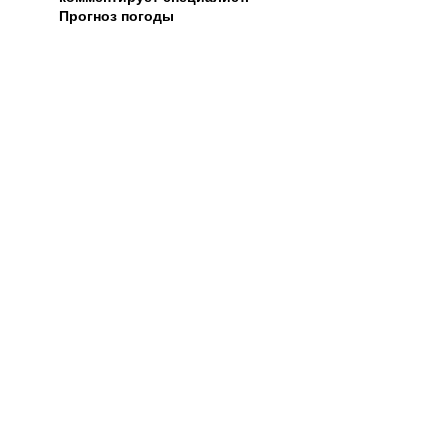
Прогноз погоды