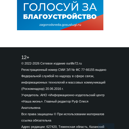
12+
© 2022-2026 Сетевое издание ourlife72.ru
Регистрационный номер СМИ ЭЛ № ФС 77-66155 выдано
Федеральной службой по надзору в сфере связи,
информационных технологий и массовых коммуникаций
(Роскомнадзор) 20.06.2016 г.
Учредитель: АНО «Информационно-издательский центр
«Наша жизнь». Главный редактор Руф Олеся
Анатольевна
Все права защищены © При использовании материалов
ссылка обязательна
Адрес редакции: 627420, Тюменская область, Казанский