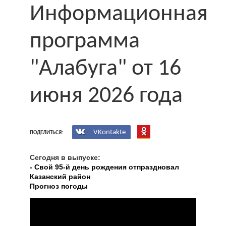
Информационная
программа
"Алабуга" от 16
июня 2026 года
VKontakte
ПОДЕЛИТЬСЯ:
Сегодня в выпуске:
- Свой 95-й день рождения отпраздновал
Казанский район
Прогноз погоды