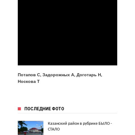
Потапов С, Задорожных А, Доготарь Н,
Носкова Т
ПОСЛЕДНИЕ ФОТО
Казанский район в рубрике БЫЛО -
СТАЛО