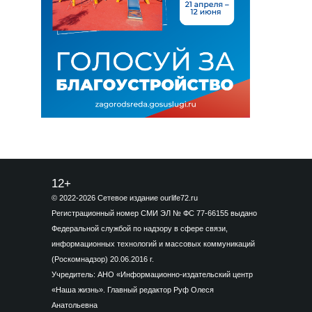
12+
© 2022-2026 Сетевое издание ourlife72.ru
Регистрационный номер СМИ ЭЛ № ФС 77-66155 выдано
Федеральной службой по надзору в сфере связи,
информационных технологий и массовых коммуникаций
(Роскомнадзор) 20.06.2016 г.
Учредитель: АНО «Информационно-издательский центр
«Наша жизнь». Главный редактор Руф Олеся
Анатольевна