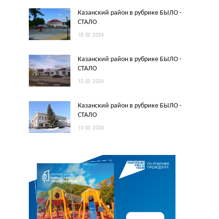
Казанский район в рубрике БЫЛО -
СТАЛО
18.03.2024
Казанский район в рубрике БЫЛО -
СТАЛО
15.03.2024
Казанский район в рубрике БЫЛО -
СТАЛО
14.03.2024