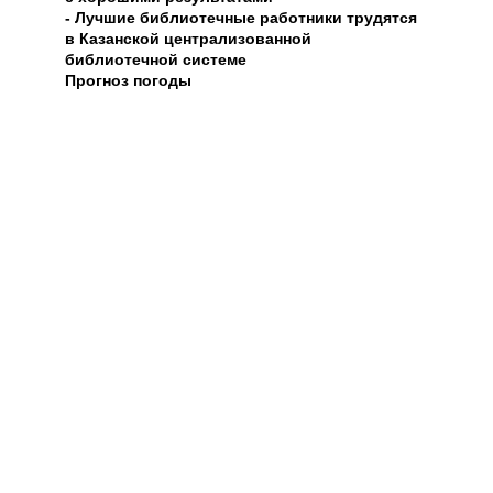
- Лучшие библиотечные работники трудятся
в Казанской централизованной
библиотечной системе
Прогноз погоды