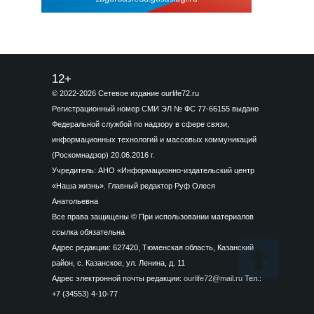
12+
© 2022-2026 Сетевое издание ourlife72.ru
Регистрационный номер СМИ ЭЛ № ФС 77-66155 выдано
Федеральной службой по надзору в сфере связи,
информационных технологий и массовых коммуникаций
(Роскомнадзор) 20.06.2016 г.
Учредитель: АНО «Информационно-издательский центр
«Наша жизнь». Главный редактор Руф Олеся
Анатольевна
Все права защищены © При использовании материалов
ссылка обязательна
Адрес редакции: 627420, Тюменская область, Казанский
район, с. Казанское, ул. Ленина, д. 11
Адрес электронной почты редакции:
ourlife72@mail.ru
Тел.:
+7 (34553) 4-10-77