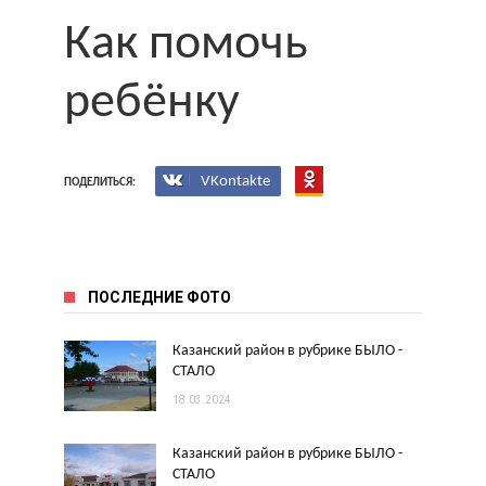
Как помочь
ребёнку
VKontakte
ПОДЕЛИТЬСЯ:
ПОСЛЕДНИЕ ФОТО
Казанский район в рубрике БЫЛО -
СТАЛО
18.03.2024
Казанский район в рубрике БЫЛО -
СТАЛО