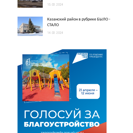
15.03.2024
Казанский район в рубрике БЫЛО -
СТАЛО
14.03.2024