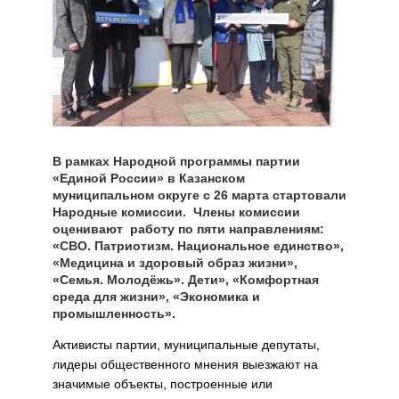
В рамках Народной программы партии
«Единой России» в Казанском
муниципальном округе с 26 марта стартовали
Народные комиссии. Члены комиссии
оценивают работу по пяти направлениям:
«СВО. Патриотизм. Национальное единство»,
«Медицина и здоровый образ жизни»,
«Семья. Молодёжь». Дети», «Комфортная
среда для жизни», «Экономика и
промышленность».
Активисты партии, муниципальные депутаты,
лидеры общественного мнения выезжают на
значимые объекты, построенные или