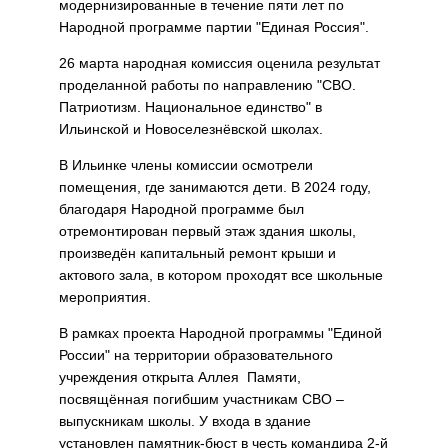
модернизированные в течение пяти лет по
Народной программе партии "Единая Россия".
26 марта народная комиссия оценила результат
проделанной работы по направлению "СВО.
Патриотизм. Национальное единство" в
Ильинской и Новоселезнёвской школах.
В Ильинке члены комиссии осмотрели
помещения, где занимаются дети. В 2024 году,
благодаря Народной программе был
отремонтирован первый этаж здания школы,
произведён капитальный ремонт крыши и
актового зала, в котором проходят все школьные
мероприятия.
В рамках проекта Народной программы "Единой
России" на территории образовательного
учреждения открыта Аллея Памяти,
посвящённая погибшим участникам СВО –
выпускникам школы. У входа в здание
установлен памятник-бюст в честь командира 2-й