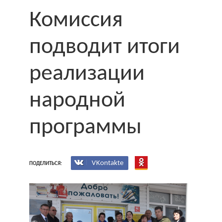
Комиссия
подводит итоги
реализации
народной
программы
VKontakte
ПОДЕЛИТЬСЯ: