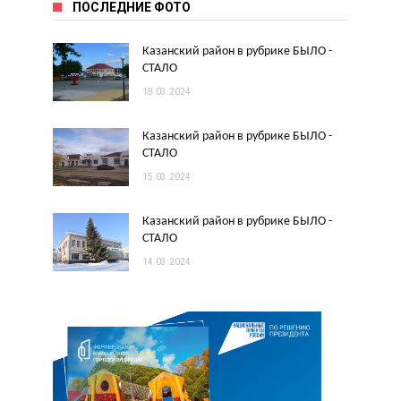
ПОСЛЕДНИЕ ФОТО
Казанский район в рубрике БЫЛО -
СТАЛО
18.03.2024
Казанский район в рубрике БЫЛО -
СТАЛО
15.03.2024
Казанский район в рубрике БЫЛО -
СТАЛО
14.03.2024