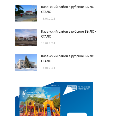
Казанский район в рубрике БЫЛО -
СТАЛО
18.03.2024
Казанский район в рубрике БЫЛО -
СТАЛО
15.03.2024
Казанский район в рубрике БЫЛО -
СТАЛО
14.03.2024