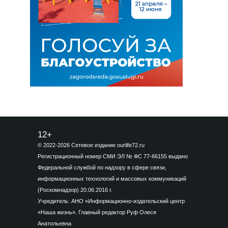
12+
© 2022-2026 Сетевое издание ourlife72.ru
Регистрационный номер СМИ ЭЛ № ФС 77-66155 выдано
Федеральной службой по надзору в сфере связи,
информационных технологий и массовых коммуникаций
(Роскомнадзор) 20.06.2016 г.
Учредитель: АНО «Информационно-издательский центр
«Наша жизнь». Главный редактор Руф Олеся
Анатольевна