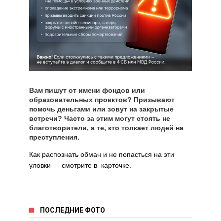
Вам пишут от имени фондов или
образовательных проектов? Призывают
помочь деньгами или зовут на закрытые
встречи? Часто за этим могут стоять не
благотворители, а те, кто толкает людей на
преступления.
Как распознать обман и не попасться на эти
уловки — смотрите в карточке.
ПОСЛЕДНИЕ ФОТО