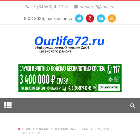
+7 (34553) 4-10-77
ourlife72@mail.ru
9.08.2026, воскресенье
НОВОСТИ КАЗАНСКОГО РАЙОНА
13 МАРТА 2026, 15:38
БЕЗОПАСНОСТЬ