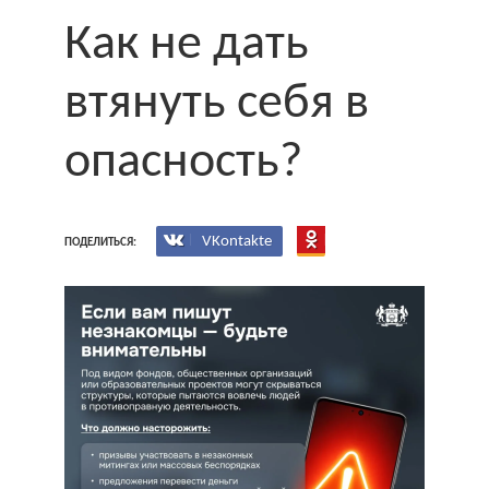
Как не дать
втянуть себя в
опасность?
VKontakte
ПОДЕЛИТЬСЯ: