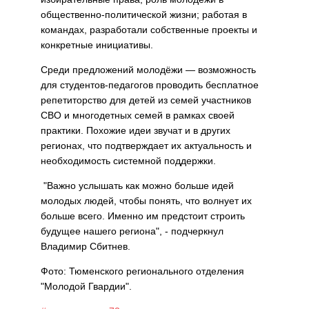
общественно-политической жизни; работая в
командах, разработали собственные проекты и
конкретные инициативы.
Среди предложений молодёжи — возможность
для студентов-педагогов проводить бесплатное
репетиторство для детей из семей участников
СВО и многодетных семей в рамках своей
практики. Похожие идеи звучат и в других
регионах, что подтверждает их актуальность и
необходимость системной поддержки.
"Важно услышать как можно больше идей
молодых людей, чтобы понять, что волнует их
больше всего. Именно им предстоит строить
будущее нашего региона", - подчеркнул
Владимир Сбитнев.
Фото: Тюменского регионального отделения
"Молодой Гвардии".