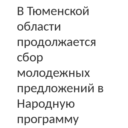
В Тюменской
области
продолжается
сбор
молодежных
предложений в
Народную
программу