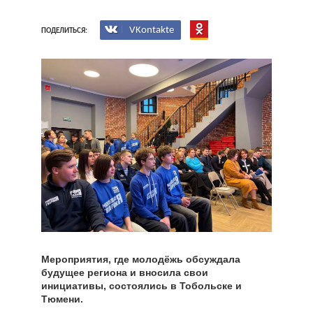
VKontakte
ПОДЕЛИТЬСЯ:
Мероприятия, где молодёжь обсуждала
будущее региона и вносила свои
инициативы, состоялись в Тобольске и
Тюмени.