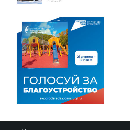
14.03.2024