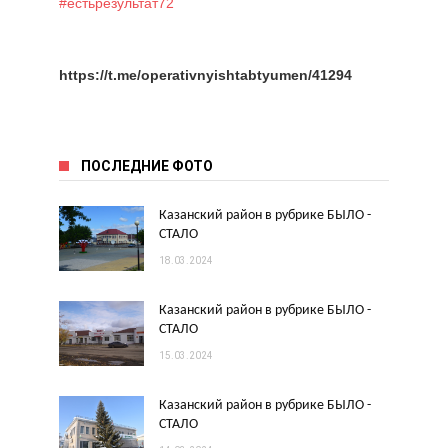
#естьрезультат72
https://t.me/operativnyishtabtyumen/41294
ПОСЛЕДНИЕ ФОТО
Казанский район в рубрике БЫЛО -
СТАЛО
18.03.2024
Казанский район в рубрике БЫЛО -
СТАЛО
15.03.2024
Казанский район в рубрике БЫЛО -
СТАЛО