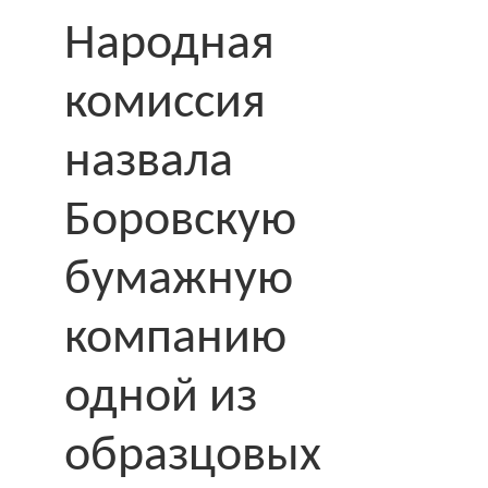
Народная
комиссия
назвала
Боровскую
бумажную
компанию
одной из
образцовых