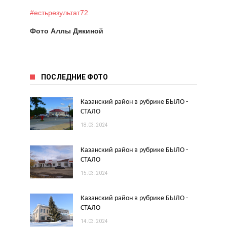
#естьрезультат72
Фото Аллы Дякиной
ПОСЛЕДНИЕ ФОТО
Казанский район в рубрике БЫЛО -
СТАЛО
18.03.2024
Казанский район в рубрике БЫЛО -
СТАЛО
15.03.2024
Казанский район в рубрике БЫЛО -
СТАЛО
14.03.2024