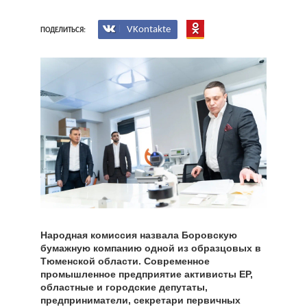
VKontakte
ПОДЕЛИТЬСЯ:
Народная комиссия назвала Боровскую
бумажную компанию одной из образцовых в
Тюменской области. Современное
промышленное предприятие активисты ЕР,
областные и городские депутаты,
предприниматели, секретари первичных