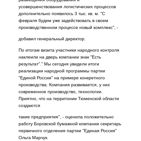
усовершенствования логистических процессов
дополнительно появилось 3 тыс. кв. м. "С
февраля будем уже задействовать в своем
производственном процессе новый комплекс", -
добавил генеральный директор.
По итогам визита участники народного контроля
наклеили на дверь компании знак "Есть
результат"." Мы сегодня увидели итоги
реализации народной программы партии
"Единой России" на примере конкретного
производства. Компания развивается, у них
современное производство, технологии.
Приятно, что на территонии Тюменской области
создаются
такие предприятия", - оценила положительно
работу Боровской бумажной компании секретарь
первичного отделения партии "Единая Россия"
Ольга Марчук.