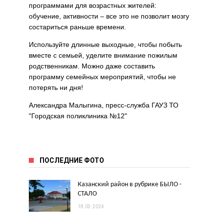
программами для возрастных жителей:
обучение, активности – все это не позволит мозгу
состариться раньше времени.
Используйте длинные выходные, чтобы побыть
вместе с семьей, уделите внимание пожилым
родственникам. Можно даже составить
программу семейных мероприятий, чтобы не
потерять ни дня!
Александра Малыгина, пресс-служба ГАУЗ ТО
"Городская поликлиника №12"
ПОСЛЕДНИЕ ФОТО
Казанский район в рубрике БЫЛО -
СТАЛО
18.03.2024