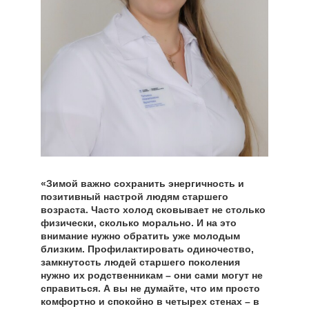
«Зимой важно сохранить энергичность и
позитивный настрой людям старшего
возраста. Часто холод сковывает не столько
физически, сколько морально. И на это
внимание нужно обратить уже молодым
близким. Профилактировать одиночество,
замкнутость людей старшего поколения
нужно их родственникам – они сами могут не
справиться. А вы не думайте, что им просто
комфортно и спокойно в четырех стенах – в