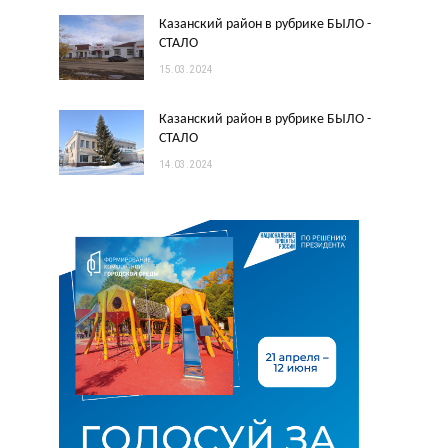
Казанский район в рубрике БЫЛО -
СТАЛО
15.03.2024
Казанский район в рубрике БЫЛО -
СТАЛО
14.03.2024