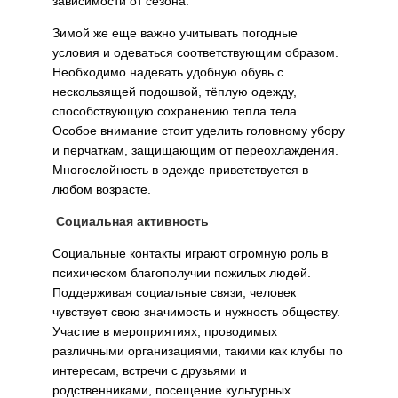
зависимости от сезона.
Зимой же еще важно учитывать погодные
условия и одеваться соответствующим образом.
Необходимо надевать удобную обувь с
нескользящей подошвой, тёплую одежду,
способствующую сохранению тепла тела.
Особое внимание стоит уделить головному убору
и перчаткам, защищающим от переохлаждения.
Многослойность в одежде приветствуется в
любом возрасте.
Социальная активность
Социальные контакты играют огромную роль в
психическом благополучии пожилых людей.
Поддерживая социальные связи, человек
чувствует свою значимость и нужность обществу.
Участие в мероприятиях, проводимых
различными организациями, такими как клубы по
интересам, встречи с друзьями и
родственниками, посещение культурных