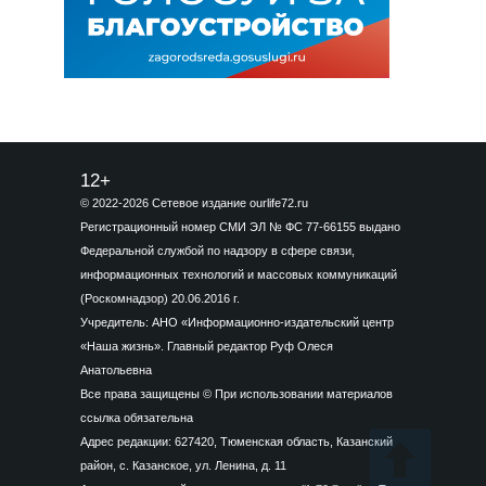
12+
© 2022-2026 Сетевое издание ourlife72.ru
Регистрационный номер СМИ ЭЛ № ФС 77-66155 выдано
Федеральной службой по надзору в сфере связи,
информационных технологий и массовых коммуникаций
(Роскомнадзор) 20.06.2016 г.
Учредитель: АНО «Информационно-издательский центр
«Наша жизнь». Главный редактор Руф Олеся
Анатольевна
Все права защищены © При использовании материалов
ссылка обязательна
Адрес редакции: 627420, Тюменская область, Казанский
район, с. Казанское, ул. Ленина, д. 11