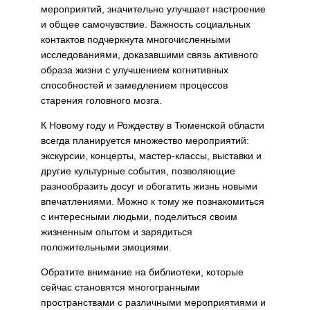
мероприятий, значительно улучшает настроение
и общее самочувствие. Важность социальных
контактов подчеркнута многочисленными
исследованиями, доказавшими связь активного
образа жизни с улучшением когнитивных
способностей и замедлением процессов
старения головного мозга.
К Новому году и Рождеству в Тюменской области
всегда планируется множество мероприятий:
экскурсии, концерты, мастер-классы, выставки и
другие культурные события, позволяющие
разнообразить досуг и обогатить жизнь новыми
впечатлениями. Можно к тому же познакомиться
с интересными людьми, поделиться своим
жизненным опытом и зарядиться
положительными эмоциями.
Обратите внимание на библиотеки, которые
сейчас становятся многогранными
пространствами с различными мероприятиями и