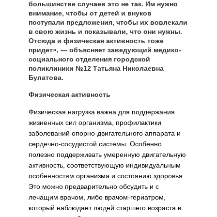
большинстве случаев это не так. Им нужно
внимание, чтобы от детей и внуков
поступали предложения, чтобы их вовлекали
в свою жизнь и показывали, что они нужны.
Отсюда и физическая активность тоже
придет», — объясняет заведующий медико-
социального отделения городской
поликлиники №12 Татьяна Николаевна
Булатова.
Физическая активность
Физическая нагрузка важна для поддержания
жизненных сил организма, профилактики
заболеваний опорно-двигательного аппарата и
сердечно-сосудистой системы. Особенно
полезно поддерживать умеренную двигательную
активность, соответствующую индивидуальным
особенностям организма и состоянию здоровья.
Это можно предварительно обсудить и с
лечащим врачом, либо врачом-гериатром,
который наблюдает людей старшего возраста в