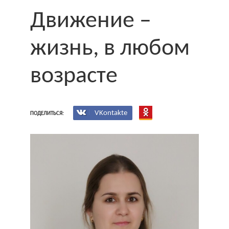
Движение –
жизнь, в любом
возрасте
VKontakte
ПОДЕЛИТЬСЯ: