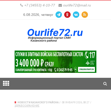
+7 (34553) 4-10-77
ourlife72@mail.ru
6.08.2026, четверг
НОВОСТИ КАЗАНСКОГО РАЙОНА
08 ЯНВАРЯ 2026, 08:27
ЗДРАВООХРАНЕНИЕ