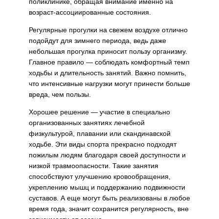
поликлинике, обращая внимание именно на
возраст-ассоциированные состояния.
Регулярные прогулки на свежем воздухе отлично
подойдут для зимнего периода, ведь даже
небольшая прогулка приносит пользу организму.
Главное правило — соблюдать комфортный темп
ходьбы и длительность занятий. Важно помнить,
что интенсивные нагрузки могут принести больше
вреда, чем пользы.
Хорошее решение — участие в специально
организованных занятиях лечебной
физкультурой, плавании или скандинавской
ходьбе. Эти виды спорта прекрасно подходят
пожилым людям благодаря своей доступности и
низкой травмоопасности. Такие занятия
способствуют улучшению кровообращения,
укреплению мышц и поддержанию подвижности
суставов. А еще могут быть реализованы в любое
время года, значит сохранится регулярность, вне