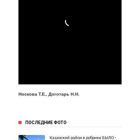
Носкова Т.Е., Доготарь Н.Н.
ПОСЛЕДНИЕ ФОТО
Казанский район в рубрике БЫЛО -