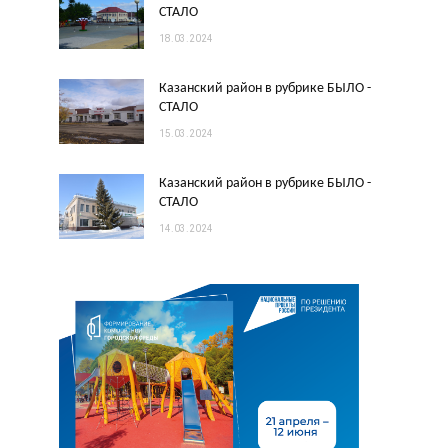
СТАЛО
18.03.2024
Казанский район в рубрике БЫЛО -
СТАЛО
15.03.2024
Казанский район в рубрике БЫЛО -
СТАЛО
14.03.2024