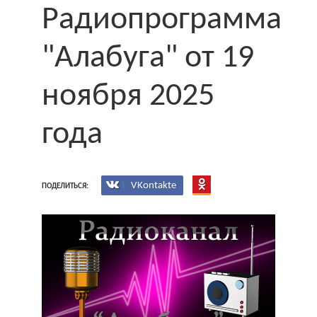
Радиопрограмма
"Алабуга" от 19
ноября 2025
года
VKontakte
ПОДЕЛИТЬСЯ: