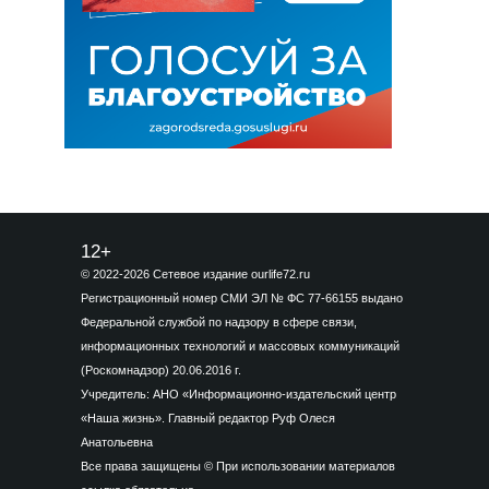
12+
© 2022-2026 Сетевое издание ourlife72.ru
Регистрационный номер СМИ ЭЛ № ФС 77-66155 выдано
Федеральной службой по надзору в сфере связи,
информационных технологий и массовых коммуникаций
(Роскомнадзор) 20.06.2016 г.
Учредитель: АНО «Информационно-издательский центр
«Наша жизнь». Главный редактор Руф Олеся
Анатольевна
Все права защищены © При использовании материалов