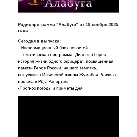
Радиопрограмма "Алабуга" от 19 ноября 2025
года
Сегодня в выпуске:
- Информационный блок новостей
- Тематическая программа "Диалог о Герое:
история жизни одного офицера", посвященная
памяти Героя России, нашего земляка,
выпускника Ильинской школы Жумабая Раизова
прошла в РДК. Репортаж
-Прогноз погоды и приметы дня