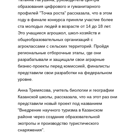
образования цифрового и гуманитарного
профилей "Точка роста" рассказала, что в этом
году в финале конкурса приняли участие более
ста молодых людей в возрасте от 14 до 18 лет.
Это учащиеся агрошкол, школ-хозяйств и
общеобразовательных организаций с
агроклассами с сельских территорий. Пройдя
региональные отборочные этапы, где они
разрабатывали и защищали свои аграрные
бизнес-проекты перед комиссией, финалисты
представили свои разработки на федеральном
уровне.
Анна Тремясова, учитель биологии и географии
Казанской школы, рассказала, что на этот раз они
представили новый проект под названием
"Внедрение научного туризма в Казанском
районе через создание образовательной
экотропы и производство туристического
снаряжения".