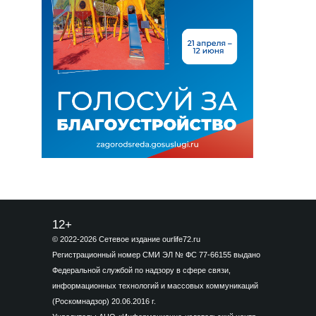
12+
© 2022-2026 Сетевое издание ourlife72.ru
Регистрационный номер СМИ ЭЛ № ФС 77-66155 выдано
Федеральной службой по надзору в сфере связи,
информационных технологий и массовых коммуникаций
(Роскомнадзор) 20.06.2016 г.