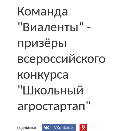
Команда
"Виаленты" -
призёры
всероссийского
конкурса
"Школьный
агростартап"
VKontakte
ПОДЕЛИТЬСЯ: