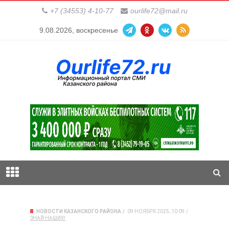
+7 (34553) 4-10-77
ourlife72@mail.ru
9.08.2026, воскресенье
НОВОСТИ КАЗАНСКОГО РАЙОНА
09 НОЯБРЯ 2025, 10:09
ЗНАЙ НАШИХ!