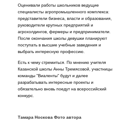
Оценивали работы школьников ведущие
специалисты агропромышленного комплекса:
представители бизнеса, власти и образования,
руководители крупных предприятий и
агрохолдингов, фермеры и предприниматели.
После окончания школы девушки планируют
поступать в высшие учебные заведения и
выбрать интересную профессию.
Есть к чему стремиться. По мнению учителя
Казанской школы Анны Тремясовой, участницы
команды "Виаленты" будут и далее
разрабатывать интересные проекты и
обязательно вновь поедут на всероссийский
конкурс.
Тамара Носкова Фото автора