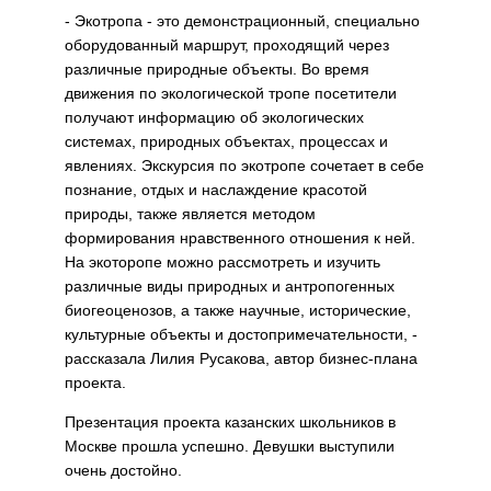
- Экотропа - это демонстрационный, специально
оборудованный маршрут, проходящий через
различные природные объекты. Во время
движения по экологической тропе посетители
получают информацию об экологических
системах, природных объектах, процессах и
явлениях. Экскурсия по экотропе сочетает в себе
познание, отдых и наслаждение красотой
природы, также является методом
формирования нравственного отношения к ней.
На экоторопе можно рассмотреть и изучить
различные виды природных и антропогенных
биогеоценозов, а также научные, исторические,
культурные объекты и достопримечательности, -
рассказала Лилия Русакова, автор бизнес-плана
проекта.
Презентация проекта казанских школьников в
Москве прошла успешно. Девушки выступили
очень достойно.