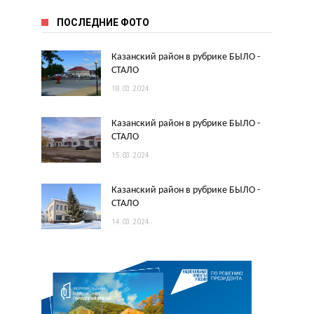
ПОСЛЕДНИЕ ФОТО
Казанский район в рубрике БЫЛО -
СТАЛО
18.03.2024
Казанский район в рубрике БЫЛО -
СТАЛО
15.03.2024
Казанский район в рубрике БЫЛО -
СТАЛО
14.03.2024