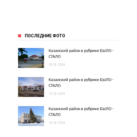
ПОСЛЕДНИЕ ФОТО
Казанский район в рубрике БЫЛО -
СТАЛО
18.03.2024
Казанский район в рубрике БЫЛО -
СТАЛО
15.03.2024
Казанский район в рубрике БЫЛО -
СТАЛО
14.03.2024