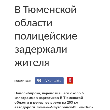
В Тюменской
области
полицейские
задержали
жителя
VKontakte
ПОДЕЛИТЬСЯ:
Новосибирска, перевозившего около 5
килограммов наркотиков В Тюменской
области в вечернее время на 293 км
автодороги Тюмень-Ялуторовск-Ишим-Омск