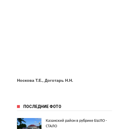
Носкова Т.Е., Доготарь Н.Н.
ПОСЛЕДНИЕ ФОТО
Казанский район в рубрике БЫЛО -
СТАЛО