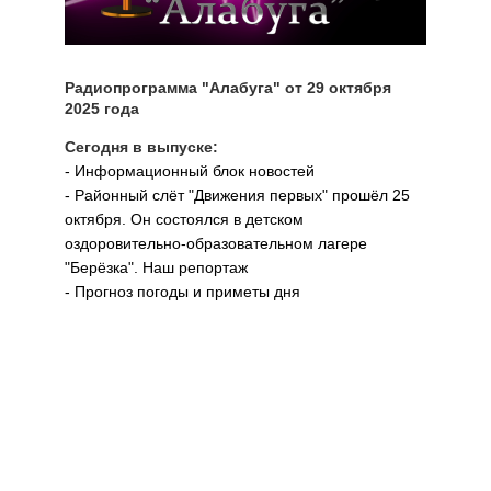
Радиопрограмма "Алабуга" от 29 октября
2025 года
Сегодня в выпуске:
- Информационный блок новостей
- Районный слёт "Движения первых" прошёл 25
октября. Он состоялся в детском
оздоровительно-образовательном лагере
"Берёзка". Наш репортаж
- Прогноз погоды и приметы дня