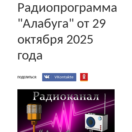
Радиопрограмма
"Алабуга" от 29
октября 2025
года
VKontakte
ПОДЕЛИТЬСЯ: