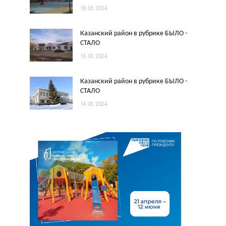
18.03.2024
Казанский район в рубрике БЫЛО -
СТАЛО
15.03.2024
Казанский район в рубрике БЫЛО -
СТАЛО
14.03.2024