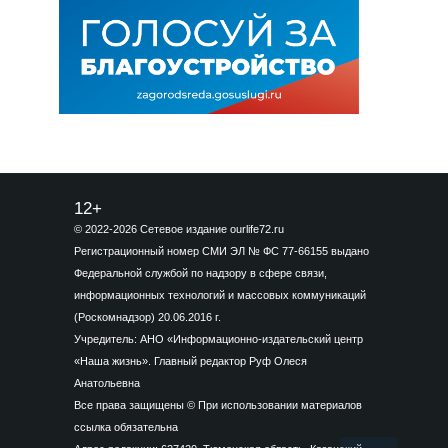
12+
© 2022-2026 Сетевое издание ourlife72.ru
Регистрационный номер СМИ ЭЛ № ФС 77-66155 выдано
Федеральной службой по надзору в сфере связи,
информационных технологий и массовых коммуникаций
(Роскомнадзор) 20.06.2016 г.
Учредитель: АНО «Информационно-издательский центр
«Наша жизнь». Главный редактор Руф Олеся
Анатольевна
Все права защищены © При использовании материалов
ссылка обязательна