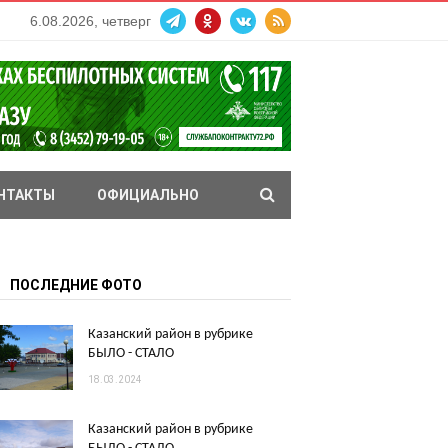
6.08.2026, четверг
НТАКТЫ
ОФИЦИАЛЬНО
ПОСЛЕДНИЕ ФОТО
Казанский район в рубрике
БЫЛО - СТАЛО
18.03.2024
Казанский район в рубрике