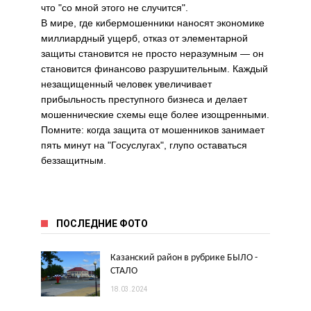
что "со мной этого не случится".
В мире, где кибермошенники наносят экономике
миллиардный ущерб, отказ от элементарной
защиты становится не просто неразумным — он
становится финансово разрушительным. Каждый
незащищенный человек увеличивает
прибыльность преступного бизнеса и делает
мошеннические схемы еще более изощренными.
Помните: когда защита от мошенников занимает
пять минут на "Госуслугах", глупо оставаться
беззащитным.
ПОСЛЕДНИЕ ФОТО
Казанский район в рубрике БЫЛО -
СТАЛО
18.03.2024