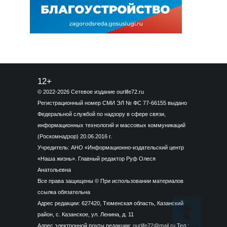
12+
© 2022-2026 Сетевое издание ourlife72.ru
Регистрационный номер СМИ ЭЛ № ФС 77-66155 выдано
Федеральной службой по надзору в сфере связи,
информационных технологий и массовых коммуникаций
(Роскомнадзор) 20.06.2016 г.
Учредитель: АНО «Информационно-издательский центр
«Наша жизнь». Главный редактор Руф Олеся
Анатольевна
Все права защищены © При использовании материалов
ссылка обязательна
Адрес редакции: 627420, Тюменская область, Казанский
район, с. Казанское, ул. Ленина, д. 11
Адрес электронной почты редакции:
ourlife72@mail.ru
Тел.: