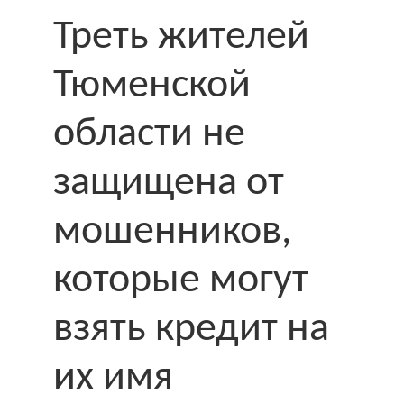
Треть жителей
Тюменской
области не
защищена от
мошенников,
которые могут
взять кредит на
их имя