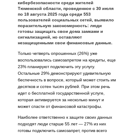
кибербезопасности среди жителей
Тюменской области, проведенное с 30 июля
по 18 августа 2025 года среди 553
пользователей социальных сетей, выявило
поразительную закономерность: люди
готовы защищать свои дома замками и
сигнализацией, но оставляют
незащищенными свои финансовые данные.
Только четверть опрошенных (26%) уже
воспользовались самозапретом на кредиты, еще
23% планируют подключить эту услугу.
Остальные 29% демонстрируют удивительную
беспечность в вопросе, который может стоить им
десятков и сотен тысяч рублей. При этом речь
идет о бесплатной государственной услуге,
которая активируется за несколько минут и
может спасти от финансовой катастрофы.
Наиболее ответственно к защите своих данных
подходят люди старше 55 лет — 27% из них
готовы подключить самозапрет, против всего