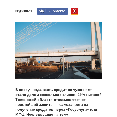
VKontakte
ПОДЕЛИТЬСЯ:
В эпоху, когда взять кредит на чужое имя
стало делом нескольких кликов, 29% жителей
Тюменской области отказываются от
простейшей защиты — самозапрета на
получение кредитов через «Госуслуги» или
МФЦ. Исследование на тему