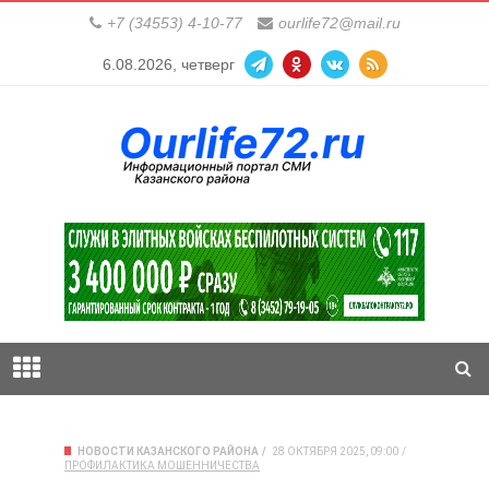
+7 (34553) 4-10-77
ourlife72@mail.ru
6.08.2026, четверг
НОВОСТИ КАЗАНСКОГО РАЙОНА
28 ОКТЯБРЯ 2025, 09:00
ПРОФИЛАКТИКА МОШЕННИЧЕСТВА