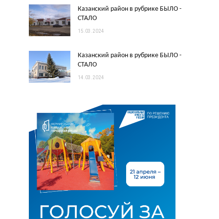
Казанский район в рубрике БЫЛО -
СТАЛО
15.03.2024
Казанский район в рубрике БЫЛО -
СТАЛО
14.03.2024