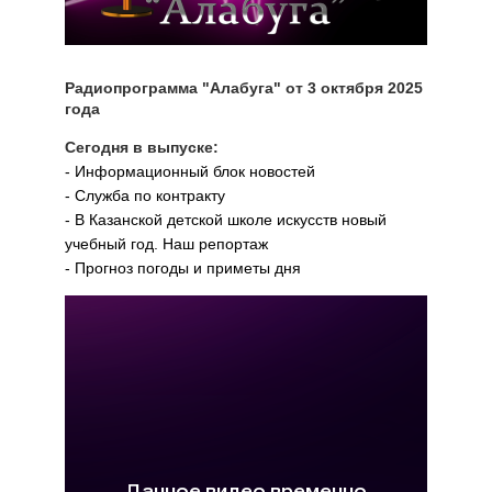
Радиопрограмма "Алабуга" от 3 октября 2025
года
Сегодня в выпуске:
- Информационный блок новостей
- Служба по контракту
- В Казанской детской школе искусств новый
учебный год. Наш репортаж
- Прогноз погоды и приметы дня