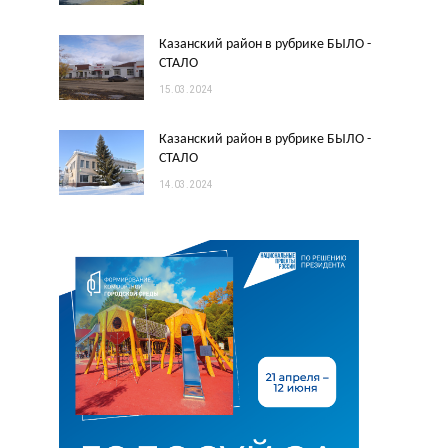
Казанский район в рубрике БЫЛО -
СТАЛО
15.03.2024
Казанский район в рубрике БЫЛО -
СТАЛО
14.03.2024