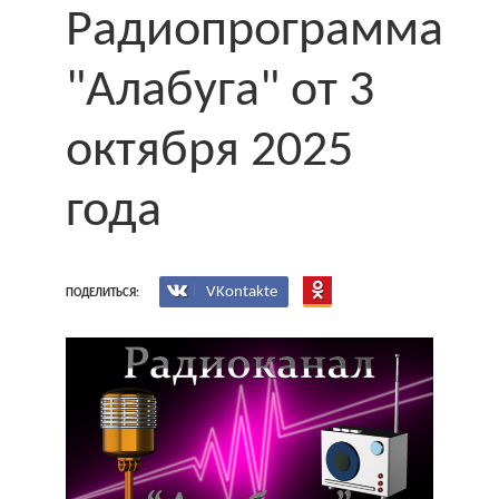
Радиопрограмма
"Алабуга" от 3
октября 2025
года
VKontakte
ПОДЕЛИТЬСЯ: