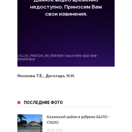
Носкова Т.Е., Доготарь Н.Н.
ПОСЛЕДНИЕ ФОТО
Казанский район в рубрике БЫЛО -
СТАЛО
18.03.2024