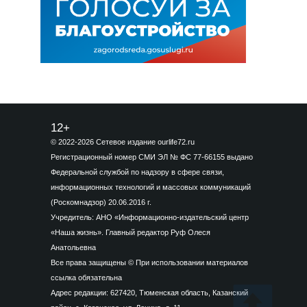
12+
© 2022-2026 Сетевое издание ourlife72.ru
Регистрационный номер СМИ ЭЛ № ФС 77-66155 выдано
Федеральной службой по надзору в сфере связи,
информационных технологий и массовых коммуникаций
(Роскомнадзор) 20.06.2016 г.
Учредитель: АНО «Информационно-издательский центр
«Наша жизнь». Главный редактор Руф Олеся
Анатольевна
Все права защищены © При использовании материалов
ссылка обязательна
Адрес редакции: 627420, Тюменская область, Казанский