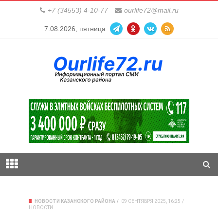
+7 (34553) 4-10-77
ourlife72@mail.ru
7.08.2026, пятница
НОВОСТИ КАЗАНСКОГО РАЙОНА
09 СЕНТЯБРЯ 2025, 16:25
НОВОСТИ