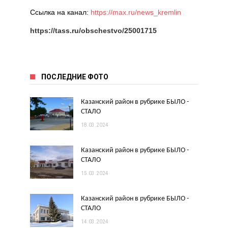
Ссылка на канал:
https://max.ru/news_kremlin
https://tass.ru/obschestvo/25001715
ПОСЛЕДНИЕ ФОТО
Казанский район в рубрике БЫЛО -
СТАЛО
18.03.2024
Казанский район в рубрике БЫЛО -
СТАЛО
15.03.2024
Казанский район в рубрике БЫЛО -
СТАЛО
14.03.2024