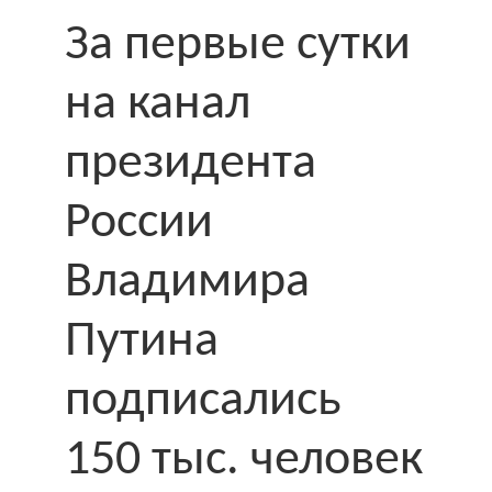
За первые сутки
на канал
президента
России
Владимира
Путина
подписались
150 тыс. человек