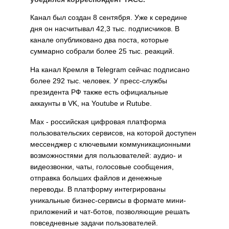
Канал был создан 8 сентября. Уже к середине
дня он насчитывал 42,3 тыс. подписчиков. В
канале опубликовано два поста, которые
суммарно собрали более 25 тыс. реакций.
На канал Кремля в Telegram сейчас подписано
более 292 тыс. человек. У пресс-службы
президента РФ также есть официальные
аккаунты в VK, на Youtube и Rutube.
Max - российская цифровая платформа
пользовательских сервисов, на которой доступен
мессенджер с ключевыми коммуникационными
возможностями для пользователей: аудио- и
видеозвонки, чаты, голосовые сообщения,
отправка больших файлов и денежные
переводы. В платформу интегрированы
уникальные бизнес-сервисы в формате мини-
приложений и чат-ботов, позволяющие решать
повседневные задачи пользователей.