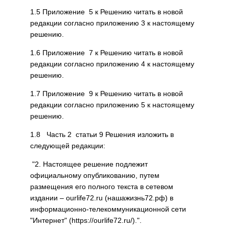
1.5 Приложение 5 к Решению читать в новой
редакции согласно приложению 3 к настоящему
решению.
1.6 Приложение 7 к Решению читать в новой
редакции согласно приложению 4 к настоящему
решению.
1.7 Приложение 9 к Решению читать в новой
редакции согласно приложению 5 к настоящему
решению.
1.8 Часть 2 статьи 9 Решения изложить в
следующей редакции:
"2. Настоящее решение подлежит
официальному опубликованию, путем
размещения его полного текста в сетевом
издании – ourlife72.ru (нашажизнь72.рф) в
информационно-телекоммуникационной сети
"Интернет" (https://ourlife72.ru/).".