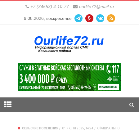
+7 (34553) 4-10-77
ourlife72@mail.ru
9.08.2026, воскресенье
СЕЛЬСКИЕ ПОСЕЛЕНИЯ
01 ИЮЛЯ 2025, 14:24
ОФИЦИАЛЬНО