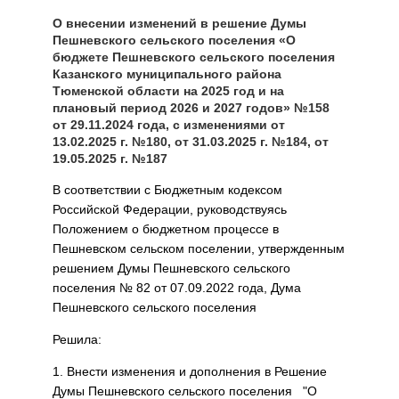
О внесении изменений в решение Думы
Пешневского сельского поселения «О
бюджете Пешневского сельского поселения
Казанского муниципального района
Тюменской области на 2025 год и на
плановый период 2026 и 2027 годов» №158
от 29.11.2024 года, с изменениями от
13.02.2025 г. №180, от 31.03.2025 г. №184, от
19.05.2025 г. №187
В соответствии с Бюджетным кодексом
Российской Федерации, руководствуясь
Положением о бюджетном процессе в
Пешневском сельском поселении, утвержденным
решением Думы Пешневского сельского
поселения № 82 от 07.09.2022 года, Дума
Пешневского сельского поселения
Решила:
1. Внести изменения и дополнения в Решение
Думы Пешневского сельского поселения "О