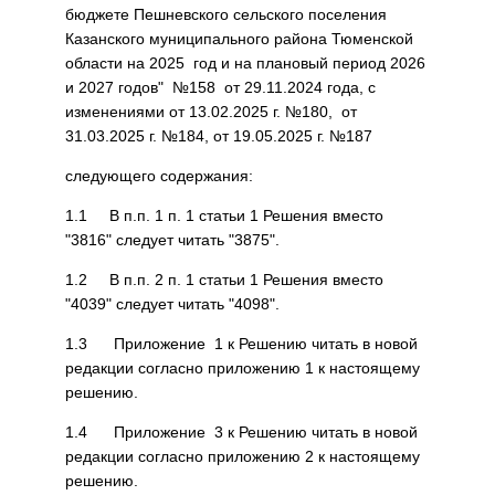
бюджете Пешневского сельского поселения
Казанского муниципального района Тюменской
области на 2025 год и на плановый период 2026
и 2027 годов" №158 от 29.11.2024 года, с
изменениями от 13.02.2025 г. №180, от
31.03.2025 г. №184, от 19.05.2025 г. №187
следующего содержания:
1.1 В п.п. 1 п. 1 статьи 1 Решения вместо
"3816" следует читать "3875".
1.2 В п.п. 2 п. 1 статьи 1 Решения вместо
"4039" следует читать "4098".
1.3 Приложение 1 к Решению читать в новой
редакции согласно приложению 1 к настоящему
решению.
1.4 Приложение 3 к Решению читать в новой
редакции согласно приложению 2 к настоящему
решению.