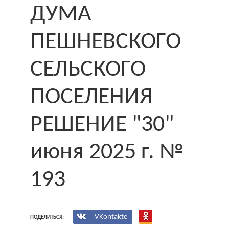
ДУМА
ПЕШНЕВСКОГО
СЕЛЬСКОГО
ПОСЕЛЕНИЯ
РЕШЕНИЕ "30"
июня 2025 г. №
193
VKontakte
ПОДЕЛИТЬСЯ: