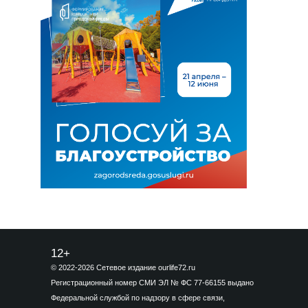
12+
© 2022-2026 Сетевое издание ourlife72.ru
Регистрационный номер СМИ ЭЛ № ФС 77-66155 выдано
Федеральной службой по надзору в сфере связи,