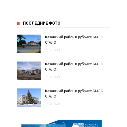
ПОСЛЕДНИЕ ФОТО
Казанский район в рубрике БЫЛО -
СТАЛО
18.03.2024
Казанский район в рубрике БЫЛО -
СТАЛО
15.03.2024
Казанский район в рубрике БЫЛО -
СТАЛО
14.03.2024