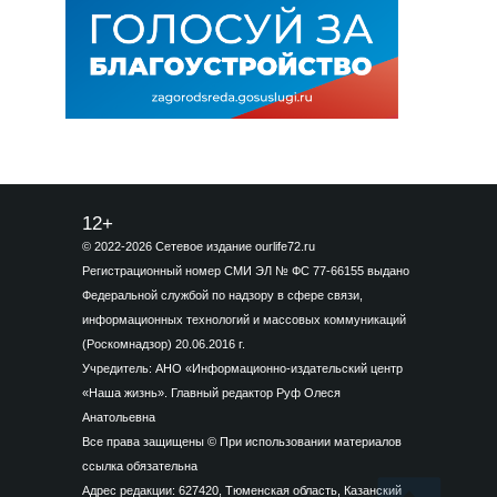
12+
© 2022-2026 Сетевое издание ourlife72.ru
Регистрационный номер СМИ ЭЛ № ФС 77-66155 выдано
Федеральной службой по надзору в сфере связи,
информационных технологий и массовых коммуникаций
(Роскомнадзор) 20.06.2016 г.
Учредитель: АНО «Информационно-издательский центр
«Наша жизнь». Главный редактор Руф Олеся
Анатольевна
Все права защищены © При использовании материалов
ссылка обязательна
Адрес редакции: 627420, Тюменская область, Казанский