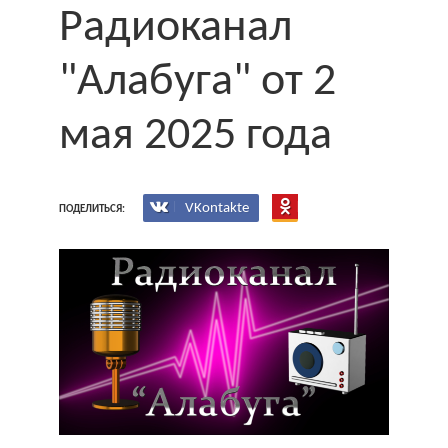
Радиоканал
"Алабуга" от 2
мая 2025 года
VKontakte
ПОДЕЛИТЬСЯ: