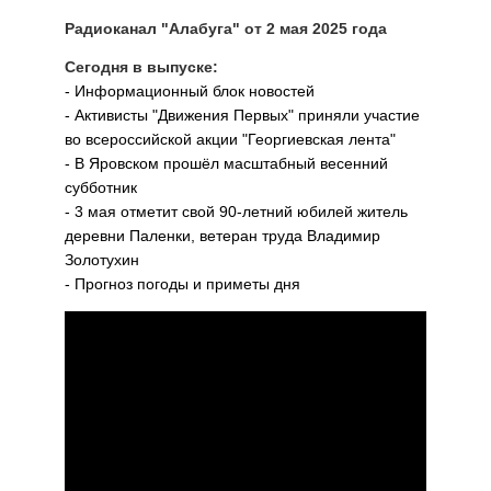
Радиоканал "Алабуга" от 2 мая 2025 года
Сегодня в выпуске:
- Информационный блок новостей
- Активисты "Движения Первых" приняли участие
во всероссийской акции "Георгиевская лента"
- В Яровском прошёл масштабный весенний
субботник
- 3 мая отметит свой 90-летний юбилей житель
деревни Паленки, ветеран труда Владимир
Золотухин
- Прогноз погоды и приметы дня