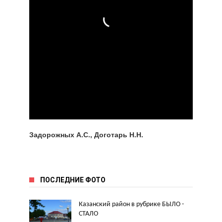
Задорожных А.С., Доготарь Н.Н.
ПОСЛЕДНИЕ ФОТО
Казанский район в рубрике БЫЛО -
СТАЛО