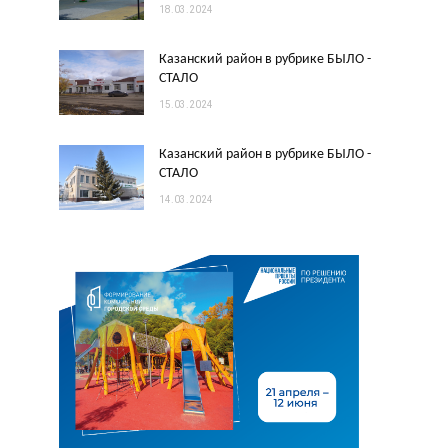
18.03.2024
Казанский район в рубрике БЫЛО -
СТАЛО
15.03.2024
Казанский район в рубрике БЫЛО -
СТАЛО
14.03.2024