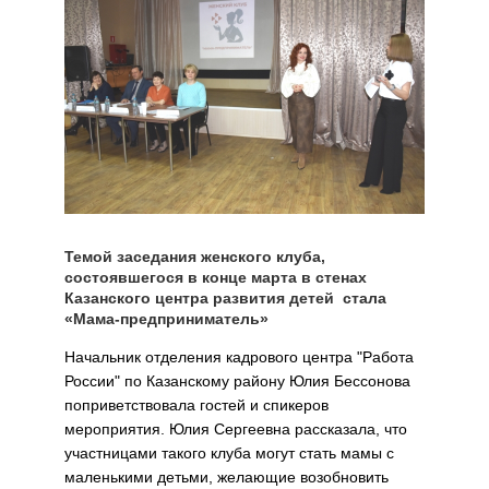
Темой заседания женского клуба,
состоявшегося в конце марта в стенах
Казанского центра развития детей стала
«Мама-предприниматель»
Начальник отделения кадрового центра "Работа
России" по Казанскому району Юлия Бессонова
поприветствовала гостей и спикеров
мероприятия. Юлия Сергеевна рассказала, что
участницами такого клуба могут стать мамы с
маленькими детьми, желающие возобновить