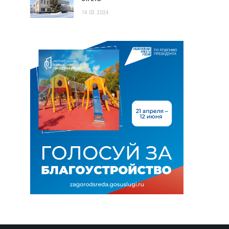
14.03.2024