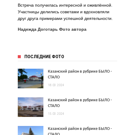
Встреча получилась интересной и оживлённой.
Участницы делились советами и вдохновляли
друг друга примерами успешной деятельности.
Надежда Доготарь Фото автора
ПОСЛЕДНИЕ ФОТО
Казанский район в рубрике БЫЛО -
СТАЛО
18.03.2024
Казанский район в рубрике БЫЛО -
СТАЛО
15.03.2024
Казанский район в рубрике БЫЛО -
СТАЛО