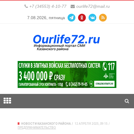
+7 (34553) 4-10-77
ourlife72@mail.ru
7.08.2026, пятница
НОВОСТИ КАЗАНСКОГО РАЙОНА
12 АПРЕЛЯ 2025, 09:15
ПРЕДПРИНИМАТЕЛЬСТВО