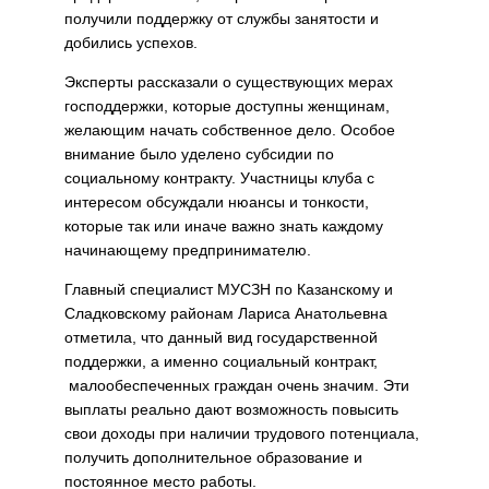
получили поддержку от службы занятости и
добились успехов.
Эксперты рассказали о существующих мерах
господдержки, которые доступны женщинам,
желающим начать собственное дело. Особое
внимание было уделено субсидии по
социальному контракту. Участницы клуба с
интересом обсуждали нюансы и тонкости,
которые так или иначе важно знать каждому
начинающему предпринимателю.
Главный специалист МУСЗН по Казанскому и
Сладковскому районам Лариса Анатольевна
отметила, что данный вид государственной
поддержки, а именно социальный контракт,
малообеспеченных граждан очень значим. Эти
выплаты реально дают возможность повысить
свои доходы при наличии трудового потенциала,
получить дополнительное образование и
постоянное место работы.