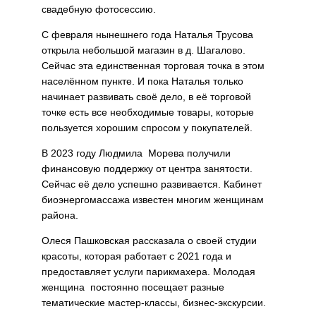
свадебную фотосессию.
С февраля нынешнего года Наталья Трусова
открыла небольшой магазин в д. Шагалово.
Сейчас эта единственная торговая точка в этом
населённом пункте. И пока Наталья только
начинает развивать своё дело, в её торговой
точке есть все необходимые товары, которые
пользуется хорошим спросом у покупателей.
В 2023 году Людмила Морева получили
финансовую поддержку от центра занятости.
Сейчас её дело успешно развивается. Кабинет
биоэнергомассажа известен многим женщинам
района.
Олеся Пашковская рассказала о своей студии
красоты, которая работает с 2021 года и
предоставляет услуги парикмахера. Молодая
женщина постоянно посещает разные
тематические мастер-классы, бизнес-экскурсии.