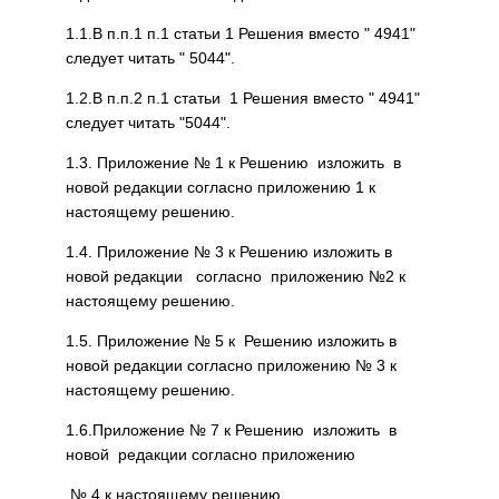
1.1.В п.п.1 п.1 статьи 1 Решения вместо " 4941"
следует читать " 5044".
1.2.В п.п.2 п.1 статьи 1 Решения вместо " 4941"
следует читать "5044".
1.3. Приложение № 1 к Решению изложить в
новой редакции согласно приложению 1 к
настоящему решению.
1.4. Приложение № 3 к Решению изложить в
новой редакции согласно приложению №2 к
настоящему решению.
1.5. Приложение № 5 к Решению изложить в
новой редакции согласно приложению № 3 к
настоящему решению.
1.6.Приложение № 7 к Решению изложить в
новой редакции согласно приложению
№ 4 к настоящему решению.