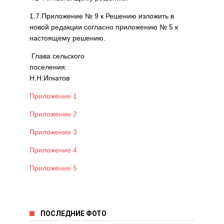
1.7.Приложение № 9 к Решению изложить в
новой редакции согласно приложению № 5 к
настоящему решению.
Глава сельского
поселения:
Н.Н.Игнатов
Приложение 1
Приложение 2
Приложение 3
Приложение 4
Приложение 5
ПОСЛЕДНИЕ ФОТО