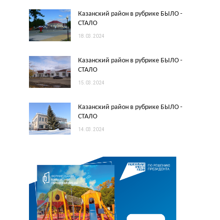
Казанский район в рубрике БЫЛО -
СТАЛО
18.03.2024
Казанский район в рубрике БЫЛО -
СТАЛО
15.03.2024
Казанский район в рубрике БЫЛО -
СТАЛО
14.03.2024