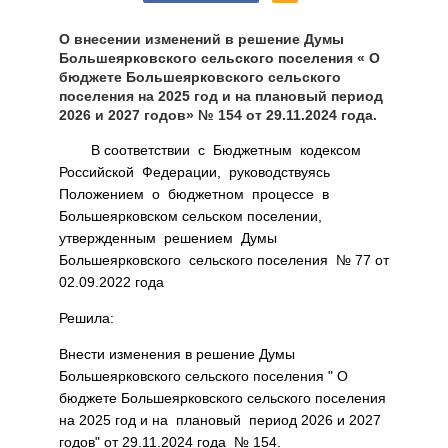
О внесении изменений в решение Думы
Большеярковского сельского поселения « О
бюджете Большеярковского сельского
поселения на 2025 год и на плановый период
2026 и 2027 годов» № 154 от 29.11.2024 года.
В соответствии с Бюджетным кодексом
Российской Федерации, руководствуясь
Положением о бюджетном процессе в
Большеярковском сельском поселении,
утвержденным решением Думы
Большеярковского сельского поселения № 77 от
02.09.2022 года
Решила:
Внести изменения в решение Думы
Большеярковского сельского поселения " О
бюджете Большеярковского сельского поселения
на 2025 год и на плановый период 2026 и 2027
годов" от 29.11.2024 года № 154.