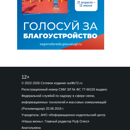
12+
© 2022-2026 Сетевое издание ourlife72.ru
Регистрационный номер СМИ ЭЛ № ФС 77-66155 выдано
Федеральной службой по надзору в сфере связи,
информационных технологий и массовых коммуникаций
(Роскомнадзор) 20.06.2016 г.
Учредитель: АНО «Информационно-издательский центр
«Наша жизнь». Главный редактор Руф Олеся
Анатольевна