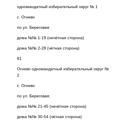
одномандатный избирательный округ № 1
с. Огнево
по ул. Береговая:
дома №№ 1-19 (нечётная сторона)
дома №№ 2-28 (чётная сторона)
81
Огнево одномандатный избирательный округ №
2
с. Огнево
по ул. Береговая:
дома №№ 21-45 (нечётная сторона)
дома №№ 30-54 (чётная сторона)