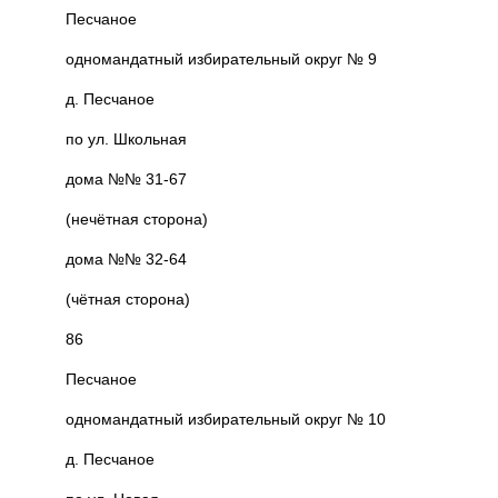
Песчаное
одномандатный избирательный округ № 9
д. Песчаное
по ул. Школьная
дома №№ 31-67
(нечётная сторона)
дома №№ 32-64
(чётная сторона)
86
Песчаное
одномандатный избирательный округ № 10
д. Песчаное