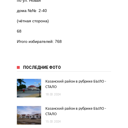
по ул. Новая
дома №№ 2-40
(чётная сторона)
68
Итого избирателей: 768
ПОСЛЕДНИЕ ФОТО
Казанский район в рубрике БЫЛО -
СТАЛО
18.03.2024
Казанский район в рубрике БЫЛО -
СТАЛО
15.03.2024