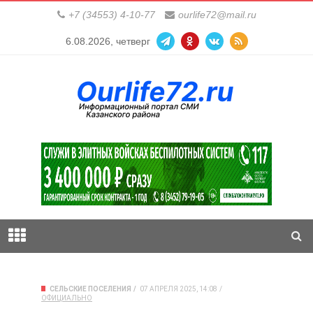
+7 (34553) 4-10-77
ourlife72@mail.ru
6.08.2026, четверг
СЕЛЬСКИЕ ПОСЕЛЕНИЯ
07 АПРЕЛЯ 2025, 14:08
ОФИЦИАЛЬНО