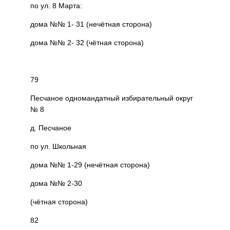
по ул. 8 Марта:
дома №№ 1- 31 (нечётная сторона)
дома №№ 2- 32 (чётная сторона)
79
Песчаное одномандатный избирательный округ
№ 8
д. Песчаное
по ул. Школьная
дома №№ 1-29 (нечётная сторона)
дома №№ 2-30
(чётная сторона)
82