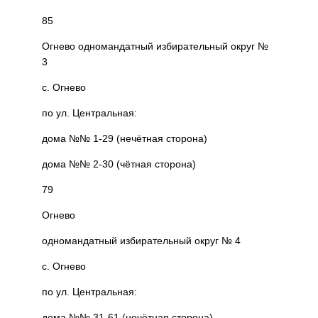
85
Огнево одномандатный избирательный округ №
3
с. Огнево
по ул. Центральная:
дома №№ 1-29 (нечётная сторона)
дома №№ 2-30 (чётная сторона)
79
Огнево
одномандатный избирательный округ № 4
с. Огнево
по ул. Центральная:
дома №№ 31-61 (нечётная сторона)