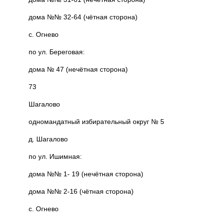
дома №№ 32-64 (чётная сторона)
с. Огнево
по ул. Береговая:
дома № 47 (нечётная сторона)
73
Шагалово
одномандатный избирательный округ № 5
д. Шагалово
по ул. Ишимная:
дома №№ 1- 19 (нечётная сторона)
дома №№ 2-16 (чётная сторона)
с. Огнево