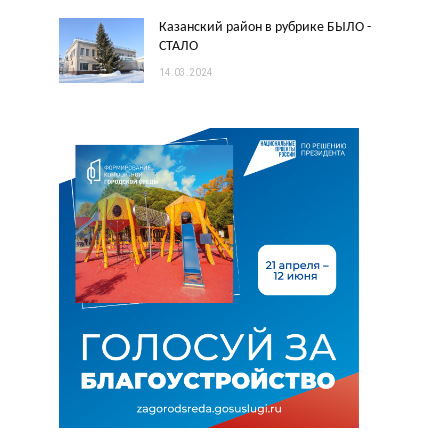
Казанский район в рубрике БЫЛО -
СТАЛО
14.03.2024