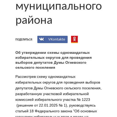
муниципального
района
VKontakte
ПОДЕЛИТЬСЯ:
Об утверждении схемы одномандатных
избирательных округов для проведения
выборов депутатов Думы Огневского
сельского поселения
Рассмотрев схему одномандатных
избирательных округов для проведения выборов
депутатов Думы Огневского сельского поселения,
разработанную участковой избирательной
комиссией избирательного участка № 1223
(решение от 22.01.2025 № 1), руководствуясь
статьей 18 Федерального закона "Об основных
гарантиях избирательных прав и права на