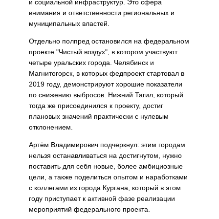
и социальной инфраструктур. Это сфера
внимания и ответственности региональных и
муниципальных властей.
Отдельно полпред остановился на федеральном
проекте "Чистый воздух", в котором участвуют
четыре уральских города. Челябинск и
Магнитогорск, в которых федпроект стартовал в
2019 году, демонстрируют хорошие показатели
по снижению выбросов. Нижний Тагил, который
тогда же присоединился к проекту, достиг
плановых значений практически с нулевым
отклонением.
Артём Владимирович подчеркнул: этим городам
нельзя останавливаться на достигнутом, нужно
поставить для себя новые, более амбициозные
цели, а также поделиться опытом и наработками
с коллегами из города Кургана, который в этом
году приступает к активной фазе реализации
мероприятий федерального проекта.