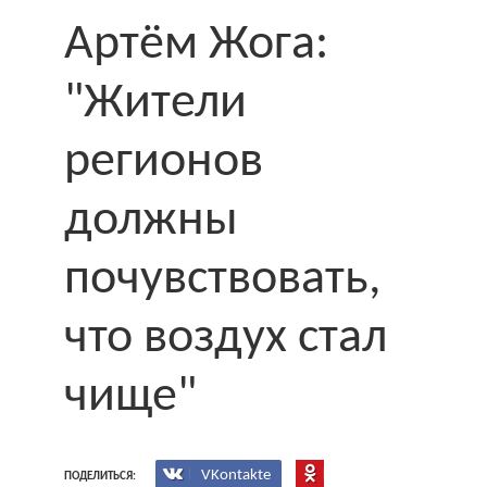
Артём Жога:
"Жители
регионов
должны
почувствовать,
что воздух стал
чище"
VKontakte
ПОДЕЛИТЬСЯ: