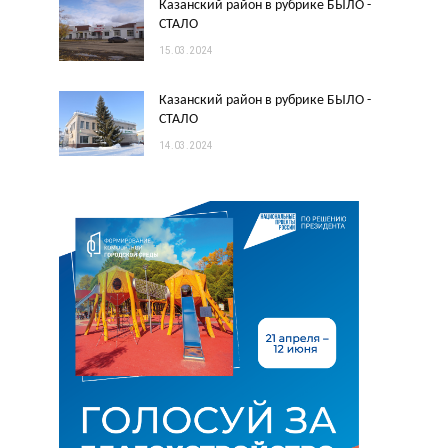
Казанский район в рубрике БЫЛО -
СТАЛО
15.03.2024
Казанский район в рубрике БЫЛО -
СТАЛО
14.03.2024