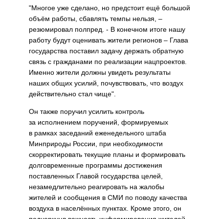
"Многое уже сделано, но предстоит ещё большой
объём работы, сбавлять темпы нельзя, –
резюмировал полпред. - В конечном итоге нашу
работу будут оценивать жители регионов – Глава
государства поставил задачу держать обратную
связь с гражданами по реализации нацпроектов.
Именно жители должны увидеть результаты
наших общих усилий, почувствовать, что воздух
действительно стал чище".
Он также поручил усилить контроль
за исполнением поручений, формируемых
в рамках заседаний еженедельного штаба
Минприроды России, при необходимости
скорректировать текущие планы и формировать
долговременные программы достижения
поставленных Главой государства целей,
незамедлительно реагировать на жалобы
жителей и сообщения в СМИ по поводу качества
воздуха в населённых пунктах. Кроме этого, он