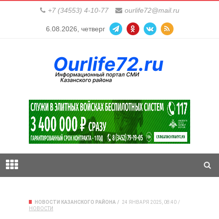
+7 (34553) 4-10-77
ourlife72@mail.ru
6.08.2026, четверг
НОВОСТИ КАЗАНСКОГО РАЙОНА
24 ЯНВАРЯ 2025, 08:40
НОВОСТИ