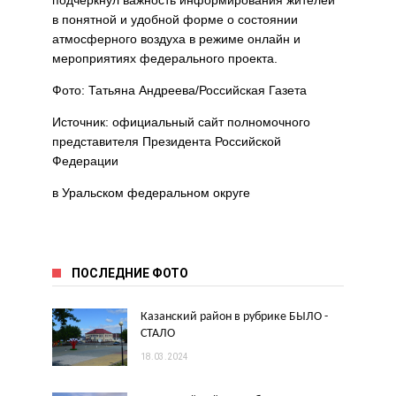
подчеркнул важность информирования жителей
в понятной и удобной форме о состоянии
атмосферного воздуха в режиме онлайн и
мероприятиях федерального проекта.
Фото: Татьяна Андреева/Российская Газета
Источник: официальный сайт полномочного
представителя Президента Российской
Федерации
в Уральском федеральном округе
ПОСЛЕДНИЕ ФОТО
Казанский район в рубрике БЫЛО -
СТАЛО
18.03.2024