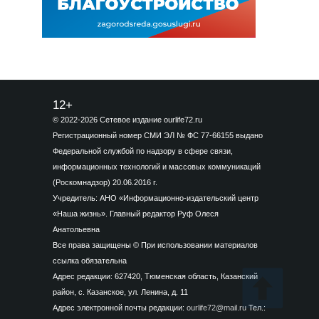
12+
© 2022-2026 Сетевое издание ourlife72.ru
Регистрационный номер СМИ ЭЛ № ФС 77-66155 выдано
Федеральной службой по надзору в сфере связи,
информационных технологий и массовых коммуникаций
(Роскомнадзор) 20.06.2016 г.
Учредитель: АНО «Информационно-издательский центр
«Наша жизнь». Главный редактор Руф Олеся
Анатольевна
Все права защищены © При использовании материалов
ссылка обязательна
Адрес редакции: 627420, Тюменская область, Казанский
район, с. Казанское, ул. Ленина, д. 11
Адрес электронной почты редакции:
ourlife72@mail.ru
Тел.: