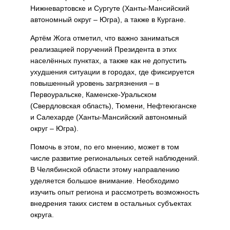
Нижневартовске и Сургуте (Ханты-Мансийский
автономный округ – Югра), а также в Кургане.
Артём Жога отметил, что важно заниматься
реализацией поручений Президента в этих
населённых пунктах, а также как не допустить
ухудшения ситуации в городах, где фиксируется
повышенный уровень загрязнения – в
Первоуральске, Каменске-Уральском
(Свердловская область), Тюмени, Нефтеюганске
и Салехарде (Ханты-Мансийский автономный
округ – Югра).
Помочь в этом, по его мнению, может в том
числе развитие региональных сетей наблюдений.
В Челябинской области этому направлению
уделяется большое внимание. Необходимо
изучить опыт региона и рассмотреть возможность
внедрения таких систем в остальных субъектах
округа.