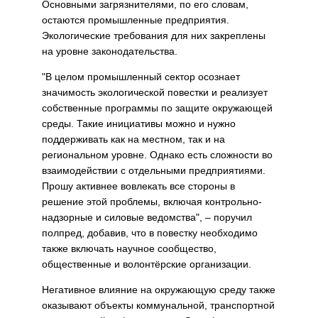
Основными загрязнителями, по его словам,
остаются промышленные предприятия.
Экологические требования для них закреплены
на уровне законодательства.
"В целом промышленный сектор осознает
значимость экологической повестки и реализует
собственные программы по защите окружающей
среды. Такие инициативы можно и нужно
поддерживать как на местном, так и на
региональном уровне. Однако есть сложности во
взаимодействии с отдельными предприятиями.
Прошу активнее вовлекать все стороны в
решение этой проблемы, включая контрольно-
надзорные и силовые ведомства", – поручил
полпред, добавив, что в повестку необходимо
также включать научное сообщество,
общественные и волонтёрские организации.
Негативное влияние на окружающую среду также
оказывают объекты коммунальной, транспортной