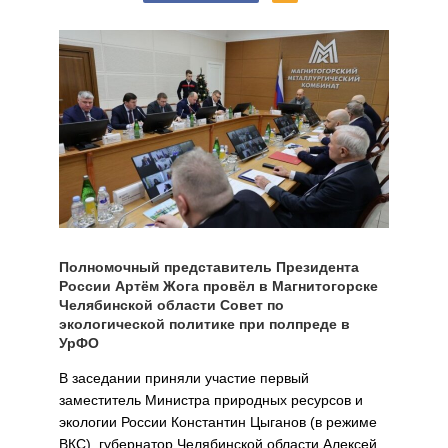
Полномочный представитель Президента
России Артём Жога провёл в Магнитогорске
Челябинской области Совет по
экологической политике при полпреде в
УрФО
В заседании приняли участие первый
заместитель Министра природных ресурсов и
экологии России Константин Цыганов (в режиме
ВКС), губернатор Челябинской области Алексей