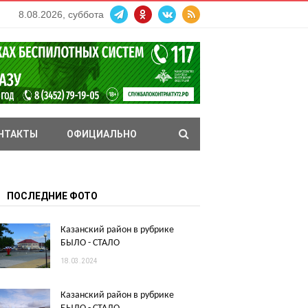
8.08.2026, суббота
НТАКТЫ
ОФИЦИАЛЬНО
ПОСЛЕДНИЕ ФОТО
Казанский район в рубрике
БЫЛО - СТАЛО
18.03.2024
Казанский район в рубрике