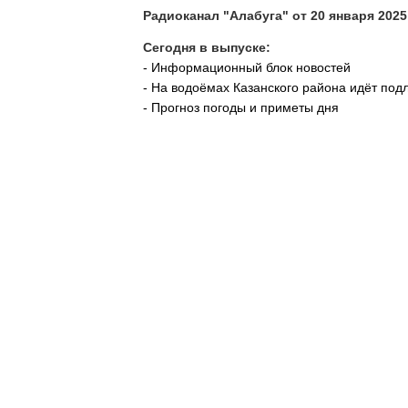
Радиоканал "Алабуга" от 20 января 2025
Сегодня в выпуске:
- Информационный блок новостей
- На водоёмах Казанского района идёт по
- Прогноз погоды и приметы дня