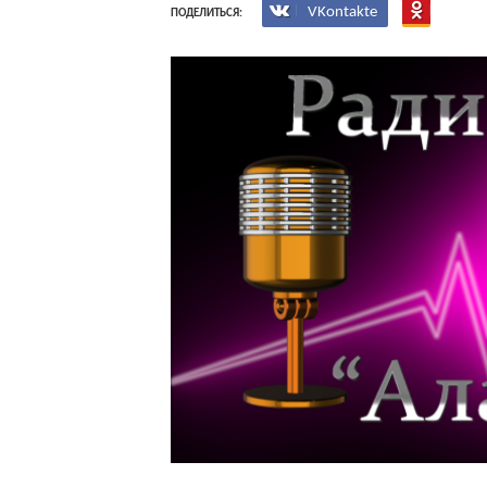
VKontakte
ПОДЕЛИТЬСЯ: