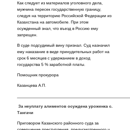
Как следует из материалов уголовного дела,
мужчина пересек государственную границу,
следуя на территорию Российской Федерации из
Казахстана на автомобиле. При этом
осужденный знал, что въезд в Россию ему
запрещен.
В суде подсудимый вину признал. Суд назначил
ему наказание в виде принудительных работ на
срок 6 месяцев с удержанием в доход
государства 5 % заработной платы.
Помощник прокурора
Казанцева А.П.
________________________________________________
За неуплату алиментов осуждена уроженка с.
Тангачи
Приговором Казанского районного суда за
совершение преступления, предусмотренного ч.