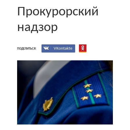
Прокурорский
надзор
VKontakte
ПОДЕЛИТЬСЯ: