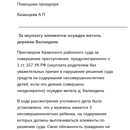
Помощник прокурора
Казанцева А.П.
_______________________________________________
За неуплату алиментов осужден житель
деревни Баландина
Приговором Казанского районного суда за
совершение преступления, предусмотренного ч.
1 ст. 157 УК РФ (неуплата родителем без
уважительных причин в нарушение решения суда
средств на содержание несовершеннолетних
детей, если это деяние совершено
неоднократно) осужден житель д. Баландина.
В ходе рассмотрения уголовного дела было
установлено, что у мужчины имеется 3
несовершеннолетних ребенка, на содержание
которых должны выплачиваться алименты по
решению суда. Свою обязанность гражданин не