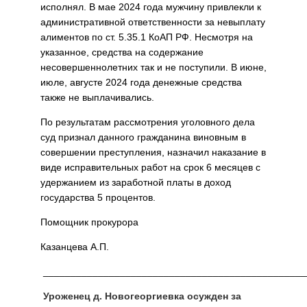
исполнял. В мае 2024 года мужчину привлекли к
административной ответственности за невыплату
алиментов по ст. 5.35.1 КоАП РФ. Несмотря на
указанное, средства на содержание
несовершеннолетних так и не поступили. В июне,
июле, августе 2024 года денежные средства
также не выплачивались.
По результатам рассмотрения уголовного дела
суд признал данного гражданина виновным в
совершении преступления, назначил наказание в
виде исправительных работ на срок 6 месяцев с
удержанием из заработной платы в доход
государства 5 процентов.
Помощник прокурора
Казанцева А.П.
________________________________________________
Уроженец д. Новогеоргиевка осужден за