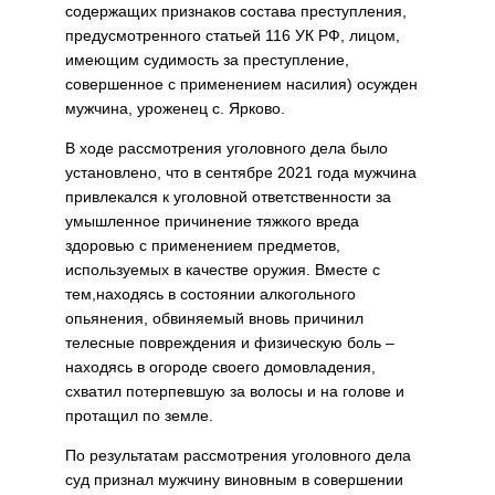
содержащих признаков состава преступления,
предусмотренного статьей 116 УК РФ, лицом,
имеющим судимость за преступление,
совершенное с применением насилия) осужден
мужчина, уроженец с. Ярково.
В ходе рассмотрения уголовного дела было
установлено, что в сентябре 2021 года мужчина
привлекался к уголовной ответственности за
умышленное причинение тяжкого вреда
здоровью с применением предметов,
используемых в качестве оружия. Вместе с
тем,находясь в состоянии алкогольного
опьянения, обвиняемый вновь причинил
телесные повреждения и физическую боль –
находясь в огороде своего домовладения,
схватил потерпевшую за волосы и на голове и
протащил по земле.
По результатам рассмотрения уголовного дела
суд признал мужчину виновным в совершении