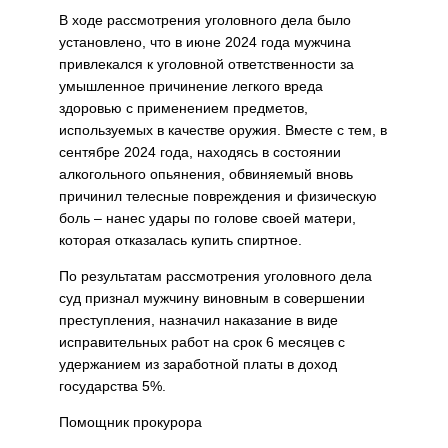
В ходе рассмотрения уголовного дела было
установлено, что в июне 2024 года мужчина
привлекался к уголовной ответственности за
умышленное причинение легкого вреда
здоровью с применением предметов,
используемых в качестве оружия. Вместе с тем, в
сентябре 2024 года, находясь в состоянии
алкогольного опьянения, обвиняемый вновь
причинил телесные повреждения и физическую
боль – нанес удары по голове своей матери,
которая отказалась купить спиртное.
По результатам рассмотрения уголовного дела
суд признал мужчину виновным в совершении
преступления, назначил наказание в виде
исправительных работ на срок 6 месяцев с
удержанием из заработной платы в доход
государства 5%.
Помощник прокурора