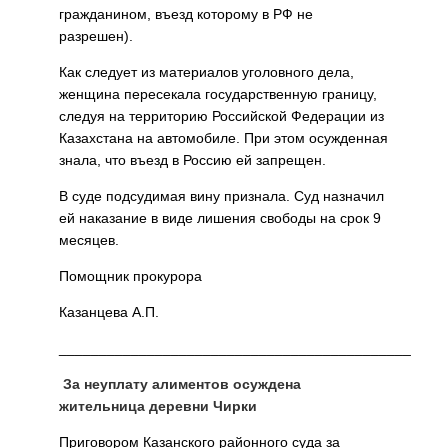
гражданином, въезд которому в РФ не
разрешен).
Как следует из материалов уголовного дела,
женщина пересекала государственную границу,
следуя на территорию Российской Федерации из
Казахстана на автомобиле. При этом осужденная
знала, что въезд в Россию ей запрещен.
В суде подсудимая вину признала. Суд назначил
ей наказание в виде лишения свободы на срок 9
месяцев.
Помощник прокурора
Казанцева А.П.
____________________________________________
За неуплату алиментов осуждена
жительница деревни Чирки
Приговором Казанского районного суда за