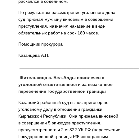
раскаялся в содеянном.
По результатам рассмотрения уголовного дела
суд признал мужчину виновным в совершении
преступления, назначил наказание в виде
обязательных работ на срок 180 часов.
Помощник прокурора
Казанцева А.П.
________________________________________________
Жительница с. Бел-Алды привлечен к
уголовной ответственности за незаконное
пересечение государственной границы
Казанский районный суд вынес приговор по
уголовному делу в отношении гражданки
Кыргызской Республики. Она признана виновной
в совершении 5 эпизодов преступления,
предусмотренного ч.2 ст.322 УК РФ (пересечение
Государственной границы РФ иностранным