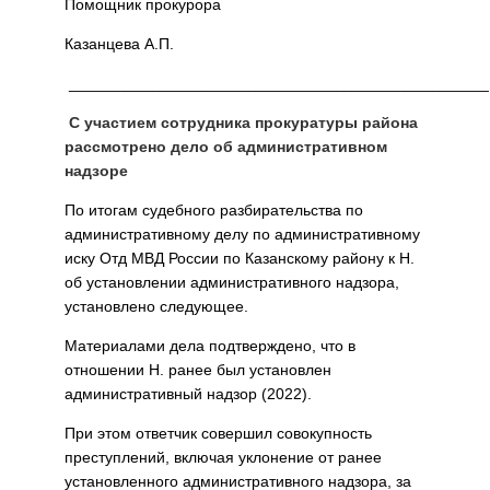
Помощник прокурора
Казанцева А.П.
________________________________________________
С участием сотрудника прокуратуры района
рассмотрено дело об административном
надзоре
По итогам судебного разбирательства по
административному делу по административному
иску Отд МВД России по Казанскому району к Н.
об установлении административного надзора,
установлено следующее.
Материалами дела подтверждено, что в
отношении Н. ранее был установлен
административный надзор (2022).
При этом ответчик совершил совокупность
преступлений, включая уклонение от ранее
установленного административного надзора, за