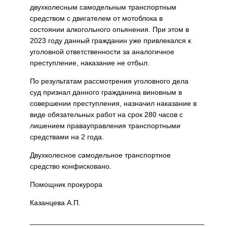
двухколесным самодельным транспортным
средством с двигателем от мотоблока в
состоянии алкогольного опьянения. При этом в
2023 году данный гражданин уже привлекался к
уголовной ответственности за аналогичное
преступление, наказание не отбыл.
По результатам рассмотрения уголовного дела
суд признал данного гражданина виновным в
совершении преступления, назначил наказание в
виде обязательных работ на срок 280 часов с
лишением правауправления транспортными
средствами на 2 года.
Двухколесное самодельное транспортное
средство конфисковано.
Помощник прокурора
Казанцева А.П.
___________________________________________