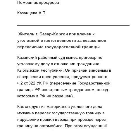
Помощник прокурора
Казанцева А.П.
________________________________________________
Житель г. Базар-Коргон привлечен к
уголовной ответственности за незаконное
пересечение государственной границы
Казанский районный суд вынес приговор по
уголовному делу в отношении гражданина
Кыргызской Республики. Он признан виновным в
совершении преступления, предусмотренного
ч.2 ст.322 УК РФ (пересечение Государственной
границы РФ иностранным гражданином, въезд
которому в РФ не разрешен).
Как следует из материалов уголовного дела,
мужчина пересек государственную границу в
нарушение правил въезда при проезде через
границу на автомобиле. При этом осужденный