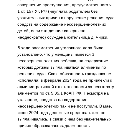
совершение преступления, предусмотренного ч.
1 ст. 157 УК РФ (неуплата родителем без
уважительных причин в нарушение решения суда
средств на содержание несовершеннолетних
детей, если это деяние совершено
неоднократно) осуждена жительница д. Чирки.
В ходе рассмотрения уголовного дела было
установлено, что у женщины имеется 3
несовершеннолетних ребенка, на содержание
которых должны выплачиваться алименты по
решению суда. Свою обязанность гражданка не
исполняла: в феврале 2024 года ее привлекли к
административной ответственности за невыплату
алиментов по ст. 5.35.1 КоАП РФ. Несмотря на
указанное, средства на содержание
несовершеннолетних так и не поступили. В мае,
июне 2024 года денежные средства также не
выплачивались, в связи с чем без уважительных
причин образовалась задолженность.