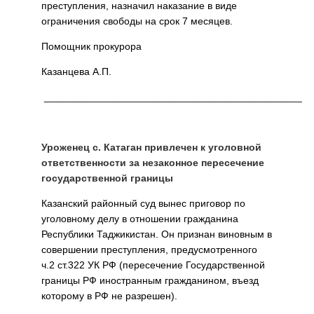
преступления, назначил наказание в виде
ограничения свободы на срок 7 месяцев.
Помощник прокурора
Казанцева А.П.
______________________________________________
Уроженец с. Катаган привлечен к уголовной
ответственности за незаконное пересечение
государственной границы
Казанский районный суд вынес приговор по
уголовному делу в отношении гражданина
Республики Таджикистан. Он признан виновным в
совершении преступления, предусмотренного
ч.2 ст.322 УК РФ (пересечение Государственной
границы РФ иностранным гражданином, въезд
которому в РФ не разрешен).