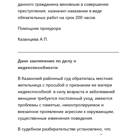
данного гражданина виновным в совершении
преступления, назначил наказание в виде
обязательных работ на срок 200 часов.
Помощник прокурора
Казанцева А.П.
__________________________________________
Дано заключение по делу о
недееспособности
В Казанский районный суд обратилась местная
жительница с просьбой о признании ее матери
недееспособной: в силу возраста и заболеваний
женщине требуется постоянный уход, имеются
проблемы с памятью, неконтролируемое и
внезапное проявление агрессии к окружающим,
существенные изменения поведения.
В судебном разбирательстве установлено, что