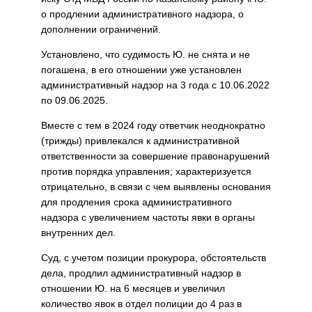
о продлении административного надзора, о
дополнении ограничений.
Установлено, что судимость Ю. не снята и не
погашена, в его отношении уже установлен
административный надзор на 3 года с 10.06.2022
по 09.06.2025.
Вместе с тем в 2024 году ответчик неоднократно
(трижды) привлекался к административной
ответственности за совершение правонарушений
против порядка управления; характеризуется
отрицательно, в связи с чем выявлены основания
для продления срока административного
надзора с увеличением частоты явки в органы
внутренних дел.
Суд, с учетом позиции прокурора, обстоятельств
дела, продлил административный надзор в
отношении Ю. на 6 месяцев и увеличил
количество явок в отдел полиции до 4 раз в