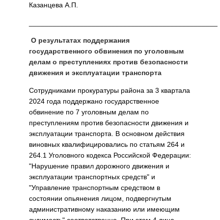
Казанцева А.П.
________________________________________________
О результатах поддержания
государственного обвинения по уголовным
делам о преступлениях против безопасности
движения и эксплуатации транспорта
Сотрудниками прокуратуры района за 3 квартала
2024 года поддержано государственное
обвинение по 7 уголовным делам по
преступлениям против безопасности движения и
эксплуатации транспорта. В основном действия
виновных квалифицировались по статьям 264 и
264.1 Уголовного кодекса Российской Федерации:
"Нарушение правил дорожного движения и
эксплуатации транспортных средств" и
"Управление транспортным средством в
состоянии опьянения лицом, подвергнутым
административному наказанию или имеющим
судимость" соответственно. При этом 4 лица