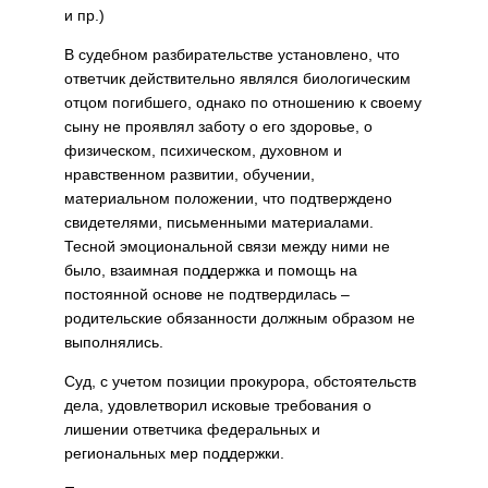
и пр.)
В судебном разбирательстве установлено, что
ответчик действительно являлся биологическим
отцом погибшего, однако по отношению к своему
сыну не проявлял заботу о его здоровье, о
физическом, психическом, духовном и
нравственном развитии, обучении,
материальном положении, что подтверждено
свидетелями, письменными материалами.
Тесной эмоциональной связи между ними не
было, взаимная поддержка и помощь на
постоянной основе не подтвердилась –
родительские обязанности должным образом не
выполнялись.
Суд, с учетом позиции прокурора, обстоятельств
дела, удовлетворил исковые требования о
лишении ответчика федеральных и
региональных мер поддержки.