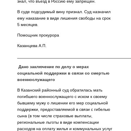
знал, что въезд в Россию ему запрещен.
В суде подсудимый вину признал. Суд назначил
ему наказание в виде лишения свободы на срок
5 месяцев.
Помощник прокурора
Казанцева А.П.
________________________________________________
Дано заключение по делу о мерах
социальной поддержки в связи со смертью
военнослужащего
В Казанский районный суд обратилась мать
погибшего военнослужащего с иском к своему
бывшему мужу о лишении его мер социальной
поддержки, предоставляемой в связи с гибелью
сына (в том числе страховые выплаты,
региональные льготы в виде компенсации
расходов на оплату жилья и коммунальных услуг