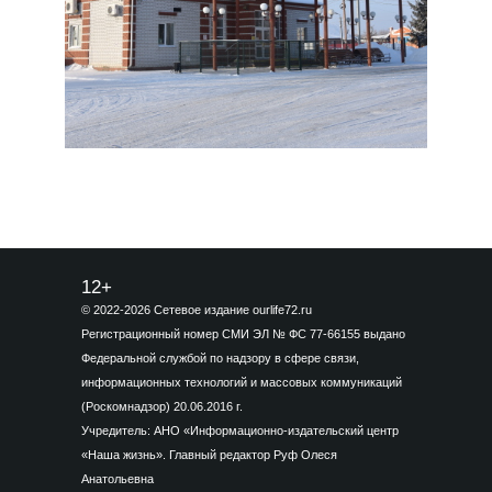
12+
© 2022-2026 Сетевое издание ourlife72.ru
Регистрационный номер СМИ ЭЛ № ФС 77-66155 выдано
Федеральной службой по надзору в сфере связи,
информационных технологий и массовых коммуникаций
(Роскомнадзор) 20.06.2016 г.
Учредитель: АНО «Информационно-издательский центр
«Наша жизнь». Главный редактор Руф Олеся
Анатольевна