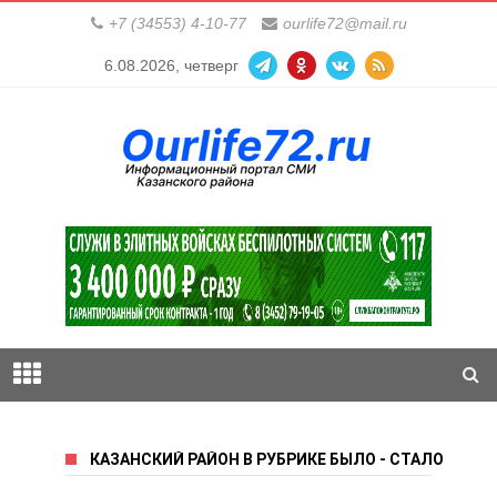
+7 (34553) 4-10-77
ourlife72@mail.ru
6.08.2026, четверг
КАЗАНСКИЙ РАЙОН В РУБРИКЕ БЫЛО - СТАЛО