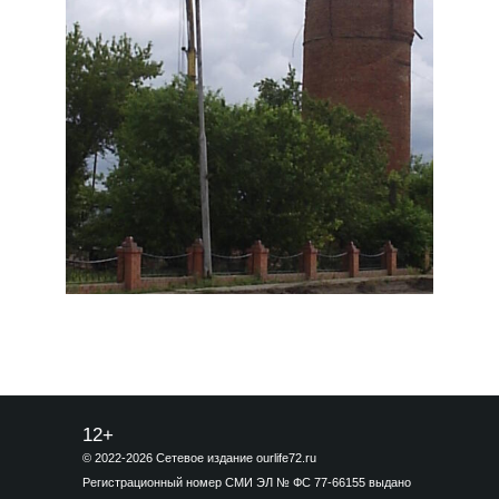
12+
© 2022-2026 Сетевое издание ourlife72.ru
Регистрационный номер СМИ ЭЛ № ФС 77-66155 выдано